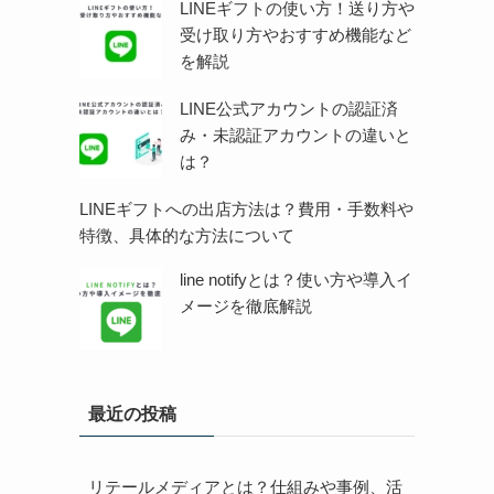
LINEギフトの使い方！送り方や
受け取り方やおすすめ機能など
を解説
LINE公式アカウントの認証済
み・未認証アカウントの違いと
は？
LINEギフトへの出店方法は？費用・手数料や
特徴、具体的な方法について
line notifyとは？使い方や導入イ
メージを徹底解説
最近の投稿
リテールメディアとは？仕組みや事例、活