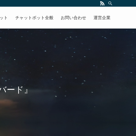
ボット
チャットボット全般
お問い合わせ
運営企業
バード』