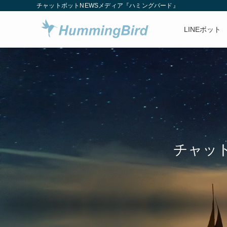
チャットボットNEWSメディア『ハミングバード』
LINEボット
チャッ