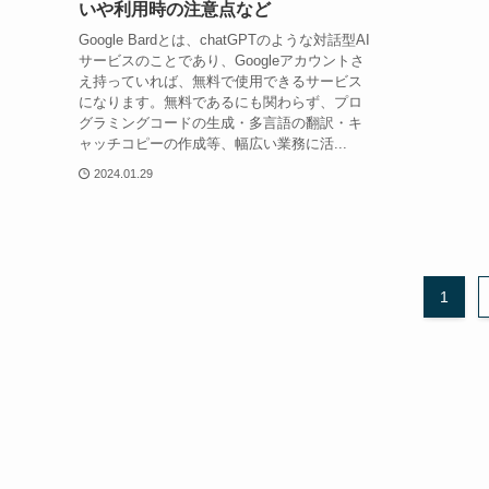
いや利用時の注意点など
Google Bardとは、chatGPTのような対話型AI
サービスのことであり、Googleアカウントさ
え持っていれば、無料で使用できるサービス
になります。無料であるにも関わらず、プロ
グラミングコードの生成・多言語の翻訳・キ
ャッチコピーの作成等、幅広い業務に活...
2024.01.29
1