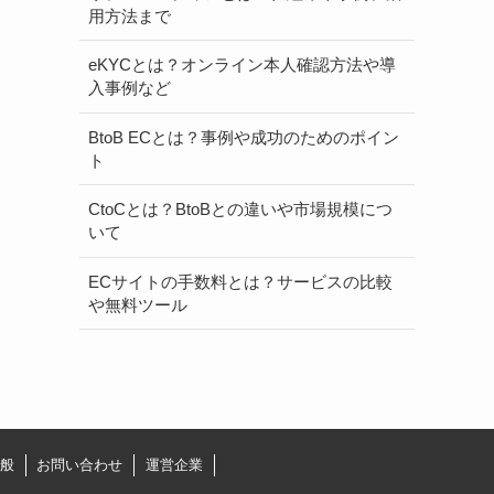
用方法まで
eKYCとは？オンライン本人確認方法や導
入事例など
BtoB ECとは？事例や成功のためのポイン
ト
CtoCとは？BtoBとの違いや市場規模につ
いて
ECサイトの手数料とは？サービスの比較
や無料ツール
般
お問い合わせ
運営企業