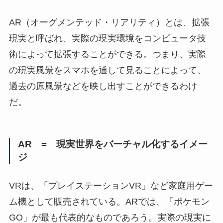
AR（オーグメンテッド・リアリティ）とは、拡張
現実と呼ばれ、実際の現実環境をコンピュータ技
術によって拡張することができる。つまり、実際
の現実風景をスマホを通して見ることによって、
過去の原風景などを映し出すことができるわけ
だ。
AR = 現実世界をバーチャル化するイメー
ジ
VRは、「プレイステーションVR」など家庭用ゲー
ム機として販売されている。ARでは、「ポケモン
GO」が最も代表的なものであろう。実際の現実に