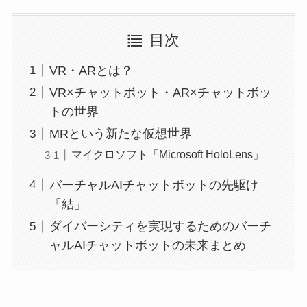
目次
VR・ARとは？
VR×チャットボット・AR×チャットボッ
トの世界
MRという新たな仮想世界
マイクロソフト「Microsoft HoloLens」
バーチャルAIチャットボットの先駆け
「結」
ダイバーシティを実現するためのバーチ
ャルAIチャットボットの未来まとめ