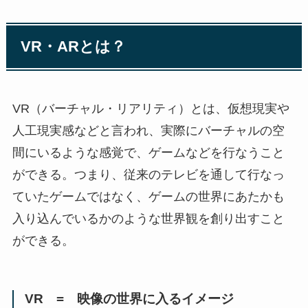
VR・ARとは？
VR（バーチャル・リアリティ）とは、仮想現実や
人工現実感などと言われ、実際にバーチャルの空
間にいるような感覚で、ゲームなどを行なうこと
ができる。つまり、従来のテレビを通して行なっ
ていたゲームではなく、ゲームの世界にあたかも
入り込んでいるかのような世界観を創り出すこと
ができる。
VR = 映像の世界に入るイメージ