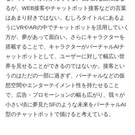
るが、WEB接客やチャットボット接客などの言葉
はあまり好きではない。むしろタイトルにあるよ
うにVRやARの中でチャットボットを活用していく
方が、夢があって面白い。さらにキャラクターを
搭載することで、キャラクターがバーチャルAIチ
ャットボットとして、ユーザーに対して幅広い世
界を見せることができるのではないか。接客とい
うのはただの一部に過ぎず、バーチャルなどの仮
想空間やエンターテイメント性を持たせること
で、広告・プロモーションの幅も広がり、我々が
小さい頃に夢見たSFのような未来をバーチャルAI
型のチャットボットで描けると考えている。