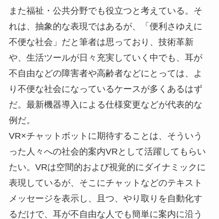
また福祉・公共分野でも役立つと考えている。そ
れは、抽象的な表現ではあるが、「便利さゆえに
不便な社会」だと筆者は思っており、技術革新
や、生活ツールが日々充実していく中でも、耳が
不自由などの障害者や高齢者などにとっては、よ
り不便な社会になっているケースが多くあるはず
だ。最新機器導入による仕様変更などが代表的な
例だ。
VR×チャットボットに期待することは、そういう
った人々への社会的案内VRとして活躍してもらい
たい。VRは空間的および視覚的にダイナミックに
表現しているが、そこにチャットなどのテキスト
メッセージを表示し、且つ、やり取りを自動化す
るだけで、耳が不自由な人でも簡単に案内に沿う