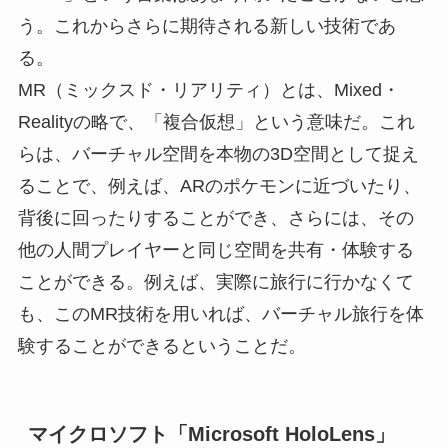
う。これからさらに期待される新しい技術であ
る。
MR（ミックスド・リアリティ）とは、Mixed・
Realityの略で、「複合仮想」という意味だ。これ
らは、バーチャル空間を本物の3D空間として捉え
ることで、例えば、ARのポケモンに近づいたり、
背後に回ったりすることができ、さらには、その
他の人間プレイヤーと同じ空間を共有・体験する
ことができる。例えば、実際に旅行に行かなくて
も、このMR技術を用いれば、バーチャル旅行を体
験することができるということだ。
マイクロソフト「Microsoft HoloLens」