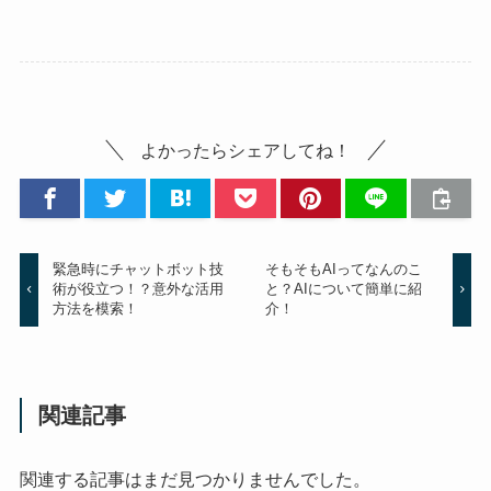
よかったらシェアしてね！
緊急時にチャットボット技
そもそもAIってなんのこ
術が役立つ！？意外な活用
と？AIについて簡単に紹
方法を模索！
介！
関連記事
関連する記事はまだ見つかりませんでした。