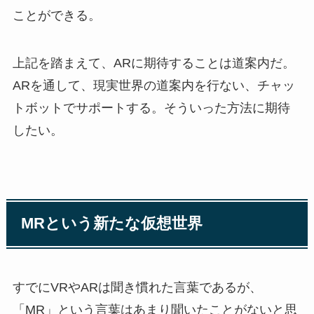
ことができる。
上記を踏まえて、ARに期待することは道案内だ。
ARを通して、現実世界の道案内を行ない、チャッ
トボットでサポートする。そういった方法に期待
したい。
MRという新たな仮想世界
すでにVRやARは聞き慣れた言葉であるが、
「MR」という言葉はあまり聞いたことがないと思