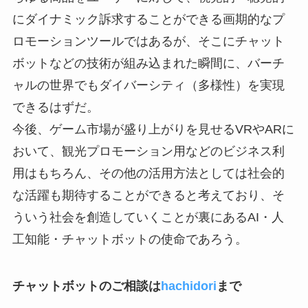
にダイナミック訴求することができる画期的なプ
ロモーションツールではあるが、そこにチャット
ボットなどの技術が組み込まれた瞬間に、バーチ
ャルの世界でもダイバーシティ（多様性）を実現
できるはずだ。
今後、ゲーム市場が盛り上がりを見せるVRやARに
おいて、観光プロモーション用などのビジネス利
用はもちろん、その他の活用方法としては社会的
な活躍も期待することができると考えており、そ
ういう社会を創造していくことが裏にあるAI・人
工知能・チャットボットの使命であろう。
チャットボットのご相談は
hachidori
まで