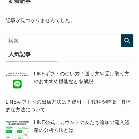
新着記事
記事が見つかりませんでした。
人気記事
LINEギフトの使い方！送り方や受け取り方
やおすすめ機能などを解説
LINEギフトへの出店方法は？費用・手数料や特徴、具体
的な方法について
LINE公式アカウントの友だち追加の流入経
路の分析方法とは