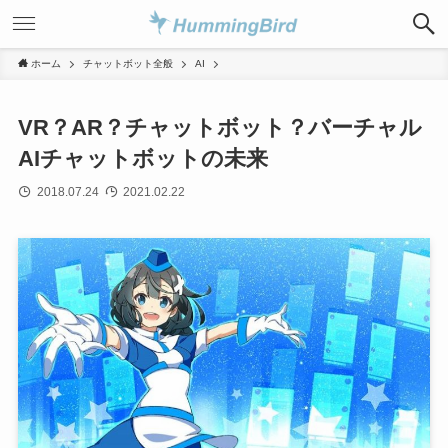
ホーム
チャットボット全般
AI
VR？AR？チャットボット？バーチャル
AIチャットボットの未来
2018.07.24
2021.02.22