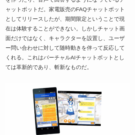
ャットボットだ。家電販売のFAQチャットボット
としてリリースしたが、期間限定ということで現
在は体験することができない。しかしチャット画
面だけではなく、キャラクターを設置し、ユーザ
ー問い合わせに対して随時動きを伴って反応して
くれる。これはバーチャルAIチャットボットとし
ては革新的であり、斬新なものだ。