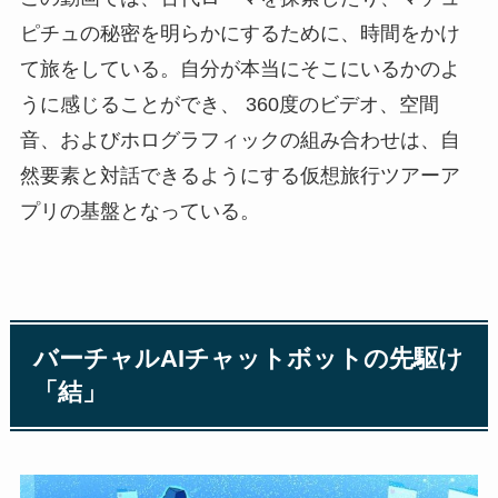
ピチュの秘密を明らかにするために、時間をかけ
て旅をしている。自分が本当にそこにいるかのよ
うに感じることができ、 360度のビデオ、空間
音、およびホログラフィックの組み合わせは、自
然要素と対話できるようにする仮想旅行ツアーア
プリの基盤となっている。
バーチャルAIチャットボットの先駆け
「結」