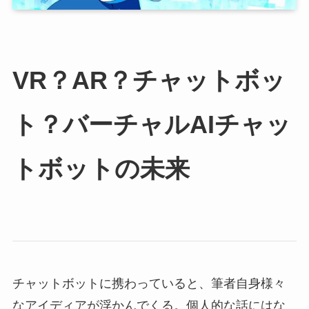
VR？AR？チャットボッ
ト？バーチャルAIチャッ
トボットの未来
チャットボットに携わっていると、筆者自身様々
なアイディアが浮かんでくる。個人的な話にはな