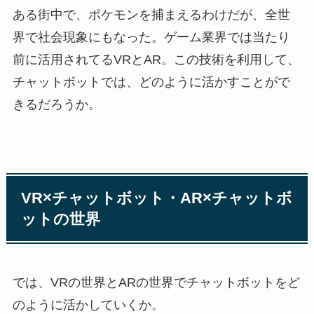
ある街中で、ポケモンを捕まえるわけだが、全世
界で社会現象にもなった。ゲーム業界では当たり
前に活用されてるVRとAR。この技術を利用して、
チャットボットでは、どのように活かすことがで
きるだろうか。
VR×チャットボット・AR×チャットボ
ットの世界
では、VRの世界とARの世界でチャットボットをど
のように活かしていくか。