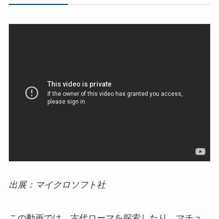
出展：マイクロソフト社
この動画では、古代ローマを探索したり、マチュ