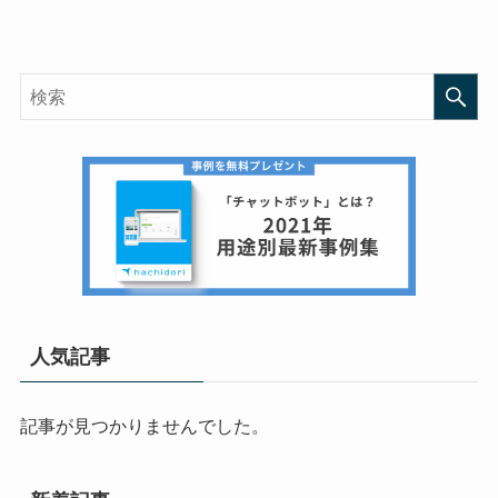
人気記事
記事が見つかりませんでした。