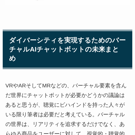
ダイバーシティを実現するためのバー
チャルAIチャットボットの未来まと
め
VRやARそしてMRなどの、バーチャル要素を含ん
だ世界にチャットボットが必要かどうかの議論は
あると思うが、聴覚にビハインドを持った人々が
いる限り筆者は必要だと考えている。バーチャル
の世界は、リアリティを追求するだけでなく、あ
らゆる商品をユーザーに対して、視覚的・聴覚的