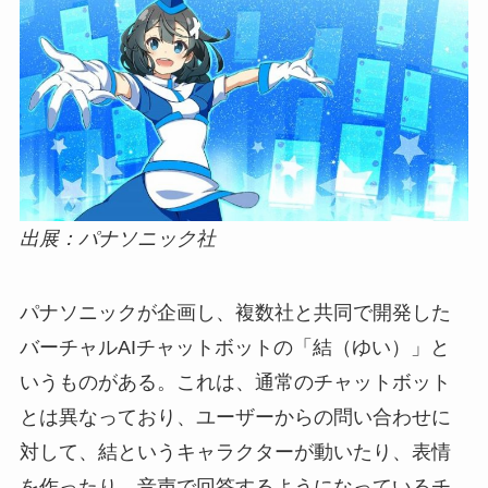
出展：パナソニック社
パナソニックが企画し、複数社と共同で開発した
バーチャルAIチャットボットの「結（ゆい）」と
いうものがある。これは、通常のチャットボット
とは異なっており、ユーザーからの問い合わせに
対して、結というキャラクターが動いたり、表情
を作ったり、音声で回答するようになっているチ