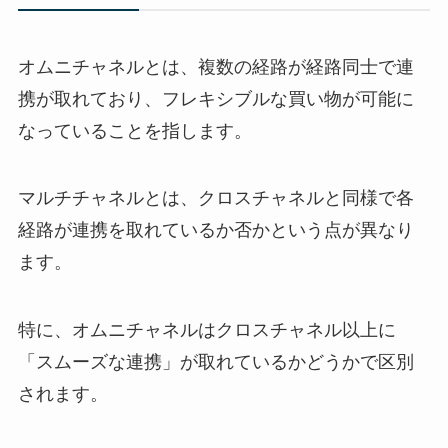
オムニチャネルとは、複数の経路が経路同士で連
携が取れており、フレキシブルな買い物が可能に
なっていることを指します。
マルチチャネルとは、クロスチャネルと同様で各
経路が連携を取れているか否かという点が異なり
ます。
特に、オムニチャネルはクロスチャネル以上に
「スムーズな連携」が取れているかどうかで区別
されます。