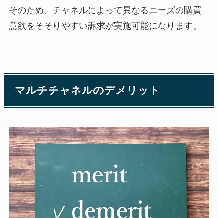
そのため、チャネルによって異なるニーズの購買
意欲をそそりやすい訴求が実施可能になります。
マルチチャネルのデメリット