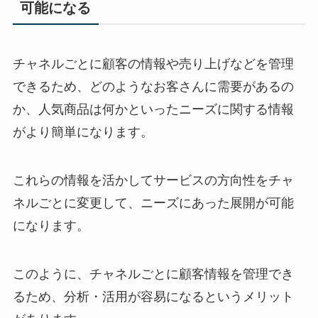
可能になる
チャネルごとに顧客の情報や売り上げなどを管理
できるため、どのようなお客さんに需要があるの
か、人気商品は何かといったニーズに関する情報
がより簡単になります。
これらの情報を活かしてサービスの方向性をチャ
ネルごとに変更して、ニーズにあった展開が可能
になります。
このように、チャネルごとに顧客情報を管理でき
るため、分析・活用が容易になるというメリット