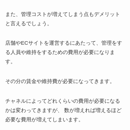
また、管理コストが増えてしまう点もデメリット
と言えるでしょう。
店舗やECサイトを運営するにあたって、管理をす
る人員や維持をするための費用が必要になりま
す。
その分の賃金や維持費が必要になってきます。
チャネルによってどれくらいの費用が必要になる
かは変わってきますが、 数が増えれば増えるほど
必要な費用が増えてしまいます。