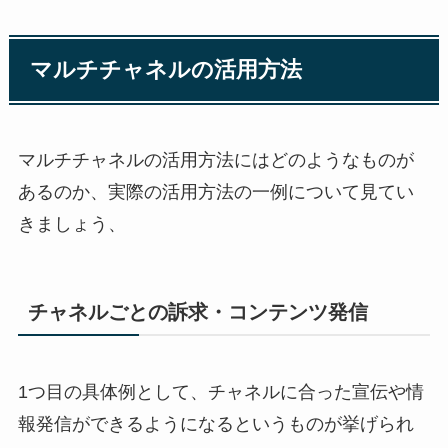
マルチチャネルの活用方法
マルチチャネルの活用方法にはどのようなものが
あるのか、実際の活用方法の一例について見てい
きましょう、
チャネルごとの訴求・コンテンツ発信
1つ目の具体例として、チャネルに合った宣伝や情
報発信ができるようになるというものが挙げられ