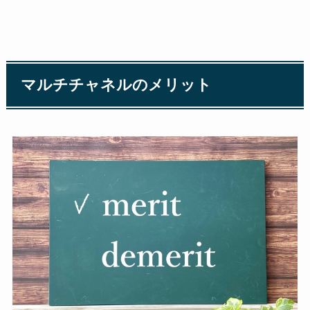
マルチチャネルのメリット