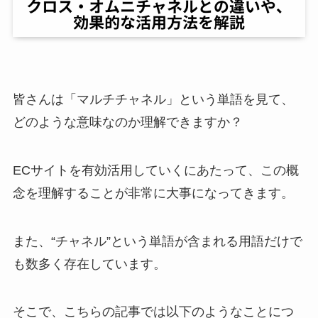
皆さんは「マルチチャネル」という単語を見て、
どのような意味なのか理解できますか？
ECサイトを有効活用していくにあたって、この概
念を理解することが非常に大事になってきます。
また、“チャネル”という単語が含まれる用語だけで
も数多く存在しています。
そこで、こちらの記事では以下のようなことにつ