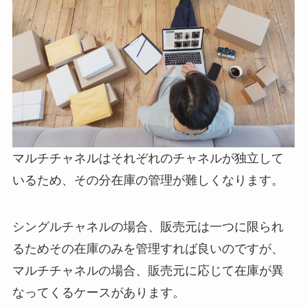
マルチチャネルはそれぞれのチャネルが独立して
いるため、その分在庫の管理が難しくなります。
シングルチャネルの場合、販売元は一つに限られ
るためその在庫のみを管理すれば良いのですが、
マルチチャネルの場合、販売元に応じて在庫が異
なってくるケースがあります。