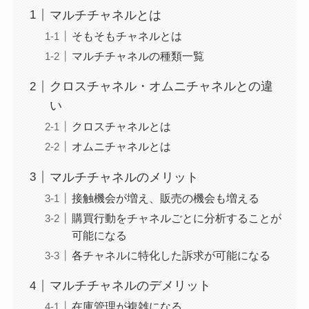
マルチチャネルとは
そもそもチャネルとは
マルチチャネルの種類一覧
クロスチャネル・オムニチャネルとの違
い
クロスチャネルとは
オムニチャネルとは
マルチチャネルのメリット
接触機会が増え、販売の機会も増える
購買行動をチャネルごとに分析することが
可能になる
各チャネルに特化した訴求が可能になる
マルチチャネルのデメリット
在庫管理が複雑になる