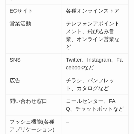
ECサイト
各種オンラインストア
営業活動
テレフォンアポイント
メント、飛び込み営
業、オンライン営業な
ど
SNS
Twitter、Instagram、Fa
cebookなど
広告
チラシ、パンフレッ
ト、カタログなど
問い合わせ窓口
コールセンター、FA
Q、チャットボットなど
プッシュ機能(各種
–
アプリケーション)