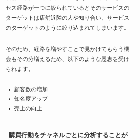
セス経路が一つに絞られているとそのサービスの
ターゲットは店舗近隣の人や知り合い、サービス
のターゲットのように絞り込まれてしまいます。
そのため、経路を増やすことで見かけてもらう機
会もその分増えるため、以下のような恩恵を受け
られます。
顧客数の増加
知名度アップ
売上の向上
購買行動をチャネルごとに分析することが