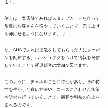
ます。
例えば、実店舗であればスタンプカードを作って
常連のお客さんを増やしていくことで、売り上げ
を伸ばせるようになります。 ま
た、SNSであれば拡散をしてもらった人にクーポ
ンを配布する、ハッシュタグをつけて情報を発信
していくことで新規顧客の増加が図れます。
このように、チャネルごとに特性があり、その特
性を生かした宣伝方法や、ニーズに合わせた施策
や訴求を行っていくことで、顧客や利益の向上を
図れるのです。