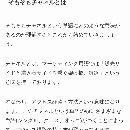
そもそもチャネルとは
そもそもチャネルという単語にどのような意味が
あるのか理解するところから始めていきましょ
う。
チャネルとは、マーケティング用語では「販売サ
イドと購入者サイドを繋ぐ架け橋、経路」という
意味を持っております。
すなわち、アクセス経路・方法という意味になり
ます。 このチャネルという単語の頭にさまざまな
単語(シングル、クロス、オムニ)がつくことによっ
て、アクセス経路の持ち方が変わってきます。