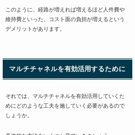
このように、経路が増えれば増えるほど人件費や
維持費といった、コスト面の負担が増えるという
デメリットがあります。
マルチチャネルを有効活用するために
それでは、マルチチャネルを有効活用していくた
めにどのような工夫を施していく必要があるので
しょうか。