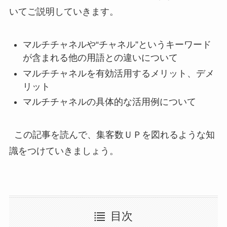
いてご説明していきます。
マルチチャネルや“チャネル”というキーワード
が含まれる他の用語との違いについて
マルチチャネルを有効活用するメリット、デメ
リット
マルチチャネルの具体的な活用例について
この記事を読んで、集客数ＵＰを図れるような知
識をつけていきましょう。
目次