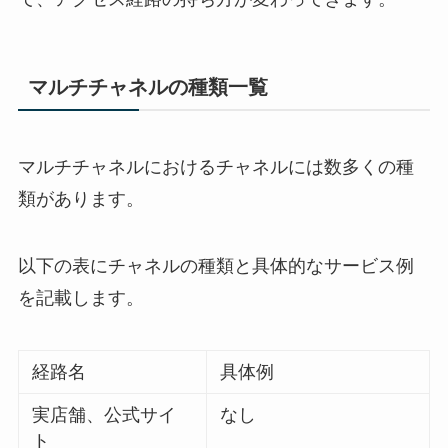
マルチチャネルの種類一覧
マルチチャネルにおけるチャネルには数多くの種
類があります。
以下の表にチャネルの種類と具体的なサービス例
を記載します。
経路名
具体例
実店舗、公式サイ
なし
ト