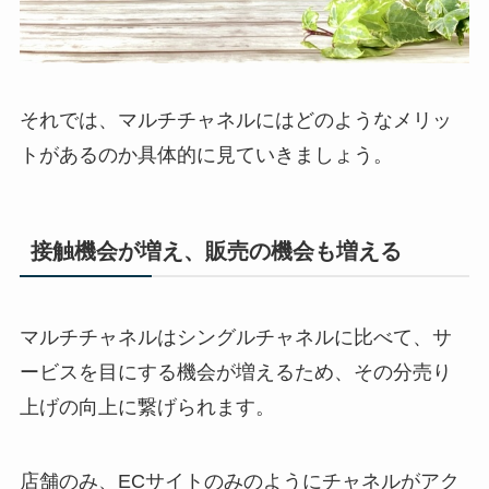
それでは、マルチチャネルにはどのようなメリッ
トがあるのか具体的に見ていきましょう。
接触機会が増え、販売の機会も増える
マルチチャネルはシングルチャネルに比べて、サ
ービスを目にする機会が増えるため、その分売り
上げの向上に繋げられます。
店舗のみ、ECサイトのみのようにチャネルがアク