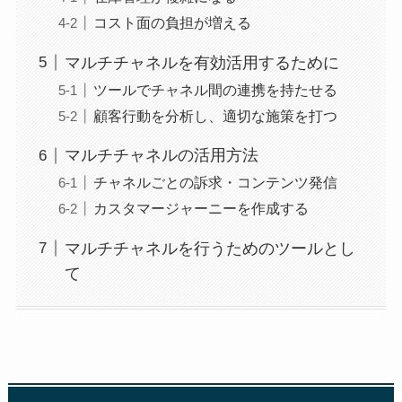
コスト面の負担が増える
マルチチャネルを有効活用するために
ツールでチャネル間の連携を持たせる
顧客行動を分析し、適切な施策を打つ
マルチチャネルの活用方法
チャネルごとの訴求・コンテンツ発信
カスタマージャーニーを作成する
マルチチャネルを行うためのツールとし
て