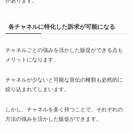
があります。
各チャネルに特化した訴求が可能になる
チャネルごとの強みを活かした販促ができる点も
メリットになります。
チャネルが少ないと可能な宣伝の種類も必然的に
絞り込まれてしまいます。
しかし、チャネルを多く持つことで、それぞれの
方法の強みを活かした販促ができます。