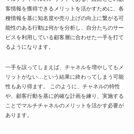
客情報を獲得できるメリットを活かすために、各
種情報を基に知名度や売り上げの向上に繋がる可
能性のある行動は何かを分析し、自分たちのサー
ビスを利用している顧客層に合わせた一手を打て
るようになります。
一手を誤ってしまえば、チャネルを増やしてもメ
リットがない…という結果に終わってしまう可能
性もあり得ます。 このように、チャネルの特性
や、顧客行動を基に的確な計画を練り、実施する
ことでマルチチャネルのメリットを活かす必要が
あります。