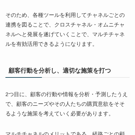
そのため、各種ツールを利用してチャネルごとの
連携を図ることで、クロスチャネル・オムニチャ
ネルへと発展を遂げていくことで、マルチチャネ
ルを有効活用できるようになります。
顧客行動を分析し、適切な施策を打つ
2つ目に、顧客の行動や情報を分析・予測したうえ
で、顧客のニーズやその人たちの購買意欲をそそ
るような施策を考えていく必要があります。
マルチチャネルのメリットである、経路ごとの顧