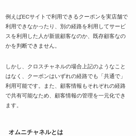
例えばECサイトで利用できるクーポンを実店舗で
利用できなかったり、別の経路を利用してサービ
スを利用した人が新規顧客なのか、既存顧客なの
かを判断できません。
しかし、クロスチャネルの場合上記のようなこと
はなく、クーポンはいずれの経路でも「共通で」
利用可能です。また、顧客情報もそれぞれの経路
で共有可能なため、顧客情報の管理を一元化でき
ます。
オムニチャネルとは