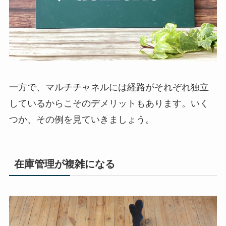
一方で、マルチチャネルには経路がそれぞれ独立
しているからこそのデメリットもあります。いく
つか、その例を見ていきましょう。
在庫管理が複雑になる