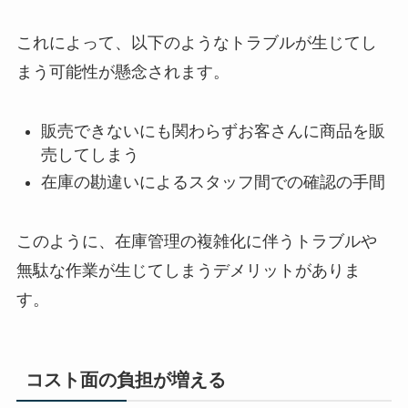
これによって、以下のようなトラブルが生じてし
まう可能性が懸念されます。
販売できないにも関わらずお客さんに商品を販
売してしまう
在庫の勘違いによるスタッフ間での確認の手間
このように、在庫管理の複雑化に伴うトラブルや
無駄な作業が生じてしまうデメリットがありま
す。
コスト面の負担が増える