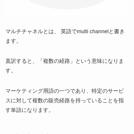
マルチチャネルとは、 英語でmulti channelと書き
ます。
直訳すると、「複数の経路」という意味になりま
す。
マーケティング用語の一つであり、特定のサービ
スに対して複数の販売経路を持っていることを指
す単語になります。