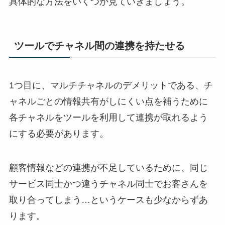
具体的な方法をいくつか見ていきましょう。
ツールでチャネル間の連携を持たせる
1つ目に、マルチチャネルのデメリットである、チ
ャネルごとの情報共有がしにくい点を補うために
各チャネルをツールを利用して連携が取れるよう
にする必要があります。
顧客情報などの連携が不足しているために、同じ
サービス同士かつ違うチャネル同士でお客さんを
取り合ってしまう…というケースも少なからずあ
ります。