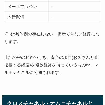
メールマガジン
–
広告配信
–
※ -は具体例の存在しない、提示できない経路にな
ります。
上記の中の経路のうち、青色の項目(お客さんと直
接接する経路)を複数経路を持っているものが、マ
ルチチャネルに分類されます。
クロスチャネル・オムニチャネルと