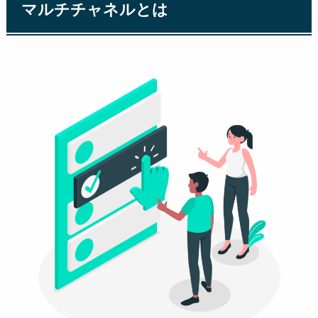
マルチチャネルとは