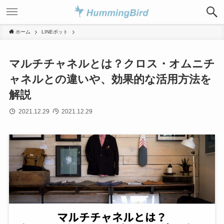
ホーム
LINEボット
マルチチャネルとは？クロス・オムニチ
ャネルとの違いや、効果的な活用方法を
解説
2021.12.29
2021.12.29