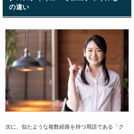
の違い
次に、似たような複数経路を持つ用語である「ク