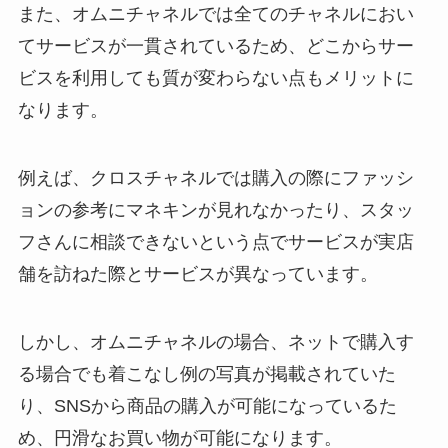
また、オムニチャネルでは全てのチャネルにおい
てサービスが一貫されているため、どこからサー
ビスを利用しても質が変わらない点もメリットに
なります。
例えば、クロスチャネルでは購入の際にファッシ
ョンの参考にマネキンが見れなかったり、スタッ
フさんに相談できないという点でサービスが実店
舗を訪ねた際とサービスが異なっています。
しかし、オムニチャネルの場合、ネットで購入す
る場合でも着こなし例の写真が掲載されていた
り、SNSから商品の購入が可能になっているた
め、円滑なお買い物が可能になります。