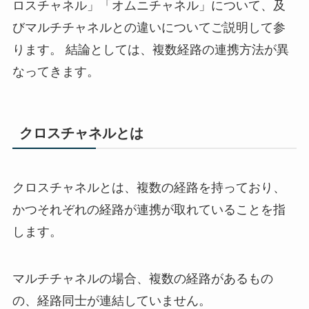
ロスチャネル」「オムニチャネル」について、及
びマルチチャネルとの違いについてご説明して参
ります。 結論としては、複数経路の連携方法が異
なってきます。
クロスチャネルとは
クロスチャネルとは、複数の経路を持っており、
かつそれぞれの経路が連携が取れていることを指
します。
マルチチャネルの場合、複数の経路があるもの
の、経路同士が連結していません。