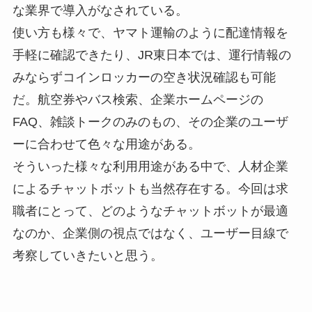
な業界で導入がなされている。
使い方も様々で、ヤマト運輸のように配達情報を
手軽に確認できたり、JR東日本では、運行情報の
みならずコインロッカーの空き状況確認も可能
だ。航空券やバス検索、企業ホームページの
FAQ、雑談トークのみのもの、その企業のユーザ
ーに合わせて色々な用途がある。
そういった様々な利用用途がある中で、人材企業
によるチャットボットも当然存在する。今回は求
職者にとって、どのようなチャットボットが最適
なのか、企業側の視点ではなく、ユーザー目線で
考察していきたいと思う。