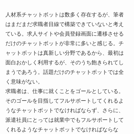
人材系チャットボットは数多く存在するが、筆者
はまだまだ求職者目線で構築できていないと考え
ている。求人サイトや会員登録画面に遷移させる
だけのチャットボットが非常に多いと感じる。チ
ャットボットは真新しい分野であるから、最初は
面白おかしく利用するが、そのうち飽きられてし
まうであろう。話題だけのチャットボットでは全
く意味がない。
求職者は、仕事に就くことをゴールとしている。
そのゴールを目指してフルサポートしてくれるよ
うなチャットボットでなければならず、さらに、
派遣社員にとっては就業中でもフルサポートして
くれるようなチャットボットでなければならな