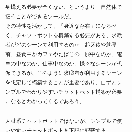
身構える必要が全くない。というより、自然体で
扱うことができるツールだ。
その特性を活かして、「身近な存在」になるべ
く、チャットボットを構築する必要がある。求職
者がどのシーンで利用するのか。起床後や就寝
前、昼食中かカフェやたばこの一服中なのか、電
車の中なのか、仕事中なのか。様々なシーンが想
像できるが、このように求職者が利用するシーン
を想定して構築することが重要であり、自ずとシ
ンプルでわかりやすいチャットボット構築が必要
になるとわかってくるであろう。
人材系チャットボットではないが、シンプルで使
いやすいチャットボットを下記に記載する。