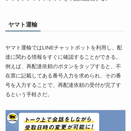
ヤマト運輸
ヤマト運輸ではLINEチャットボットを利用し、配
達に関わる情報をすぐに確認することができる。
例えば、再配達依頼のボタンをタップすると、不
在票に記載してある番号入力を求められ、その番
号を入力することで、再配達依頼の受付が完了す
るという手軽さだ。