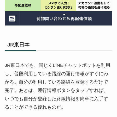
JR東日本
JR東日本でも、同じくLINEチャットボットを利用
し、普段利用している路線の運行情報がすぐにわ
かる。自分の利用している路線を登録するだけで
完了。あとは、運行情報ボタンをタップすれば、
いつでも自分が登録した路線情報を簡単に入手す
ることができる優れものだ。