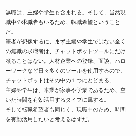
無職は、主婦や学生も含まれる。そして、当然現
職中の求職者もいるため、転職希望ということ
だ。
筆者が想像するに、まず主婦や学生ではない全く
の無職の求職者は、チャットボットツールにだけ
頼ることはない。人材企業への登録、面談、ハロ
ーワークなど日々多くのツールを使用するので、
チャットボットはその中の１つにとどまる。
主婦や学生は、本業が家事や学業であるため、空
いた時間を有効活用するタイプに属する。
そして転職希望者も同じく、現職中のため、時間
を有効活用したいと考えるはずだ。