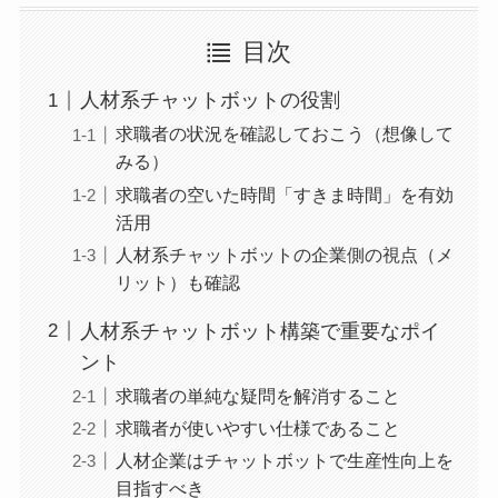
目次
人材系チャットボットの役割
求職者の状況を確認しておこう（想像して
みる）
求職者の空いた時間「すきま時間」を有効
活用
人材系チャットボットの企業側の視点（メ
リット）も確認
人材系チャットボット構築で重要なポイ
ント
求職者の単純な疑問を解消すること
求職者が使いやすい仕様であること
人材企業はチャットボットで生産性向上を
目指すべき