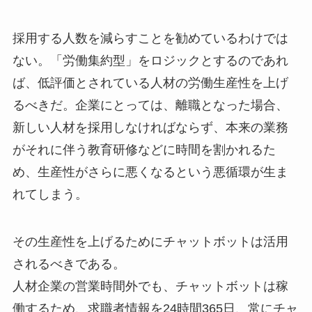
採用する人数を減らすことを勧めているわけでは
ない。「労働集約型」をロジックとするのであれ
ば、低評価とされている人材の労働生産性を上げ
るべきだ。企業にとっては、離職となった場合、
新しい人材を採用しなければならず、本来の業務
がそれに伴う教育研修などに時間を割かれるた
め、生産性がさらに悪くなるという悪循環が生ま
れてしまう。
その生産性を上げるためにチャットボットは活用
されるべきである。
人材企業の営業時間外でも、チャットボットは稼
働するため、求職者情報を24時間365日、常にチャ