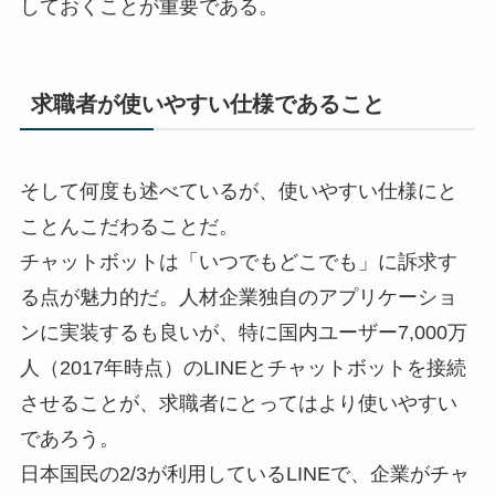
しておくことが重要である。
求職者が使いやすい仕様であること
そして何度も述べているが、使いやすい仕様にと
ことんこだわることだ。
チャットボットは「いつでもどこでも」に訴求す
る点が魅力的だ。人材企業独自のアプリケーショ
ンに実装するも良いが、特に国内ユーザー7,000万
人（2017年時点）のLINEとチャットボットを接続
させることが、求職者にとってはより使いやすい
であろう。
日本国民の2/3が利用しているLINEで、企業がチャ