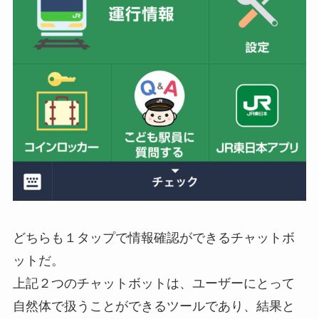
どちらも１タップで情報確認ができるチャットボ
ットだ。
上記２つのチャットボットは、ユーザーにとって
自然体で扱うことができるツールであり、結果と