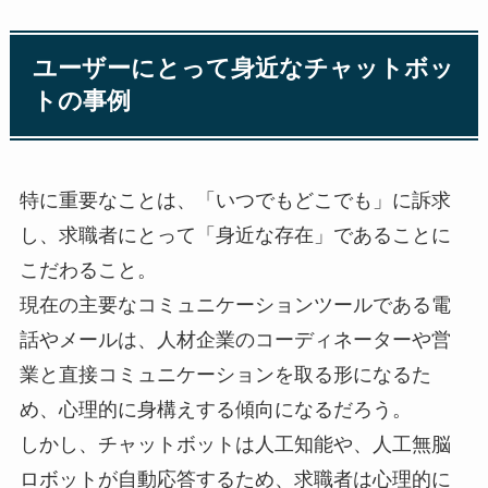
ユーザーにとって身近なチャットボッ
トの事例
特に重要なことは、「いつでもどこでも」に訴求
し、求職者にとって「身近な存在」であることに
こだわること。
現在の主要なコミュニケーションツールである電
話やメールは、人材企業のコーディネーターや営
業と直接コミュニケーションを取る形になるた
め、心理的に身構えする傾向になるだろう。
しかし、チャットボットは人工知能や、人工無脳
ロボットが自動応答するため、求職者は心理的に