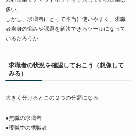
多い。
しかし、求職者にとって本当に使いやすく、求職
者自身の悩みや課題を解決できるツールになって
いるだろうか。
求職者の状況を確認しておこう（想像して
みる）
大きく分けるとこの２つの分類になる。
●無職の求職者
●現職中の求職者