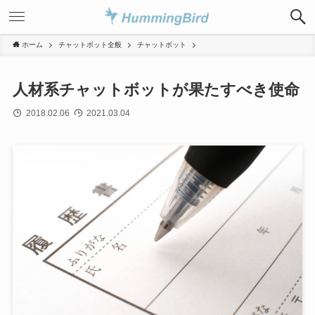
ホーム
チャットボット全般
チャットボット
人材系チャットボットが果たすべき使命
2018.02.06
2021.03.04