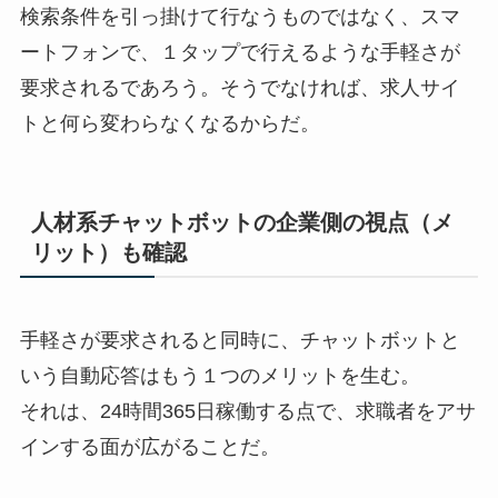
検索条件を引っ掛けて行なうものではなく、スマ
ートフォンで、１タップで行えるような手軽さが
要求されるであろう。そうでなければ、求人サイ
トと何ら変わらなくなるからだ。
人材系チャットボットの企業側の視点（メ
リット）も確認
手軽さが要求されると同時に、チャットボットと
いう自動応答はもう１つのメリットを生む。
それは、24時間365日稼働する点で、求職者をアサ
インする面が広がることだ。