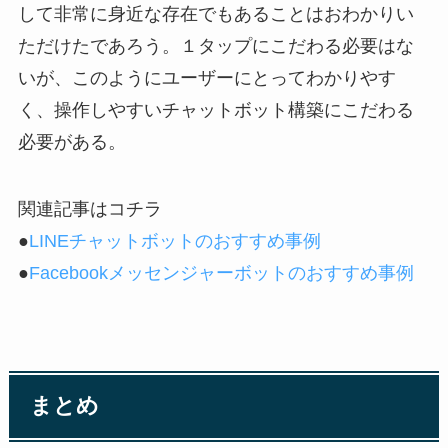
して非常に身近な存在でもあることはおわかりい
ただけたであろう。１タップにこだわる必要はな
いが、このようにユーザーにとってわかりやす
く、操作しやすいチャットボット構築にこだわる
必要がある。
関連記事はコチラ
●
LINEチャットボットのおすすめ事例
●
Facebookメッセンジャーボットのおすすめ事例
まとめ