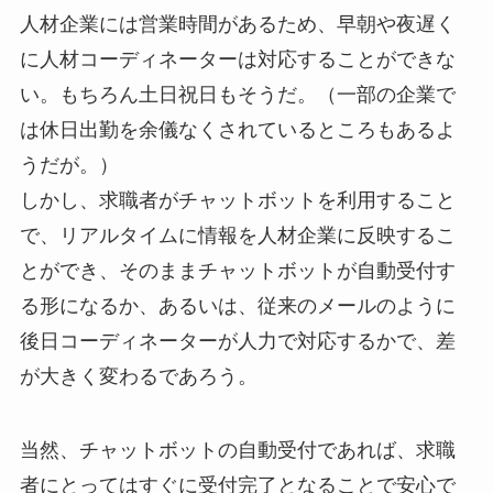
人材企業には営業時間があるため、早朝や夜遅く
に人材コーディネーターは対応することができな
い。もちろん土日祝日もそうだ。（一部の企業で
は休日出勤を余儀なくされているところもあるよ
うだが。）
しかし、求職者がチャットボットを利用すること
で、リアルタイムに情報を人材企業に反映するこ
とができ、そのままチャットボットが自動受付す
る形になるか、あるいは、従来のメールのように
後日コーディネーターが人力で対応するかで、差
が大きく変わるであろう。
当然、チャットボットの自動受付であれば、求職
者にとってはすぐに受付完了となることで安心で