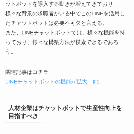
ットボットを導入する動きが増えてきており、
様々な背景の求職者がいる中でこのLINEを活用し
たチャットボットは必要不可欠と言える。
また、LINEチャットボットでは、様々な機能を持
っており、様々な構築方法が模索できるであろ
う。
関連記事はコチラ
LINEチャットボットの機能が拡大！♯１
人材企業はチャットボットで生産性向上を
目指すべき