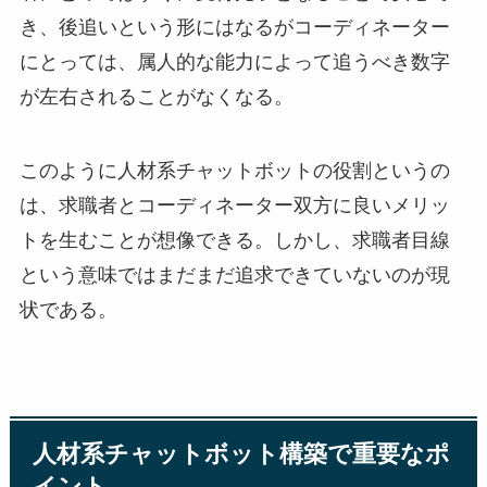
き、後追いという形にはなるがコーディネーター
にとっては、属人的な能力によって追うべき数字
が左右されることがなくなる。
このように人材系チャットボットの役割というの
は、求職者とコーディネーター双方に良いメリッ
トを生むことが想像できる。しかし、求職者目線
という意味ではまだまだ追求できていないのが現
状である。
人材系チャットボット構築で重要なポ