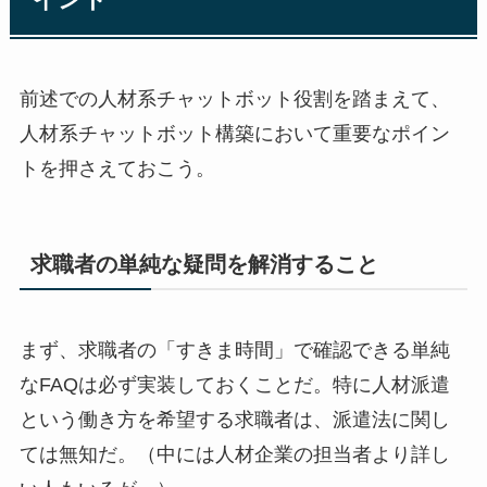
イント
前述での人材系チャットボット役割を踏まえて、
人材系チャットボット構築において重要なポイン
トを押さえておこう。
求職者の単純な疑問を解消すること
まず、求職者の「すきま時間」で確認できる単純
なFAQは必ず実装しておくことだ。特に人材派遣
という働き方を希望する求職者は、派遣法に関し
ては無知だ。（中には人材企業の担当者より詳し