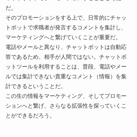
だ。
そのプロモーションをする上で、日常的にチャッ
トボットで求職者が発言するコメントを集計し、
マーケティングへと繋げていくことが重要だ。
電話やメールと異なり、チャットボットは自動応
答であるため、相手が人間ではない。チャットボ
ットツールを利用することは、普段、電話やメー
ルでは集計できない貴重なコメント（情報）を集
計できるということだ。
この生の情報をマーケティング、そしてプロモー
ションへと繋げ、さらなる拡張性を探っていくこ
とができるだろう。