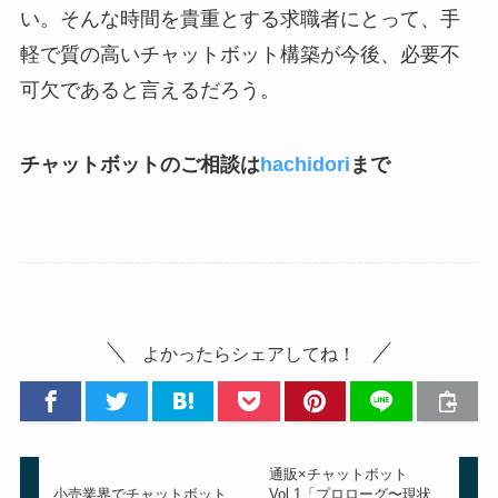
い。そんな時間を貴重とする求職者にとって、手
軽で質の高いチャットボット構築が今後、必要不
可欠であると言えるだろう。
チャットボットのご相談は
hachidori
まで
よかったらシェアしてね！
通販×チャットボット
小売業界でチャットボット
Vol.1「プロローグ〜現状