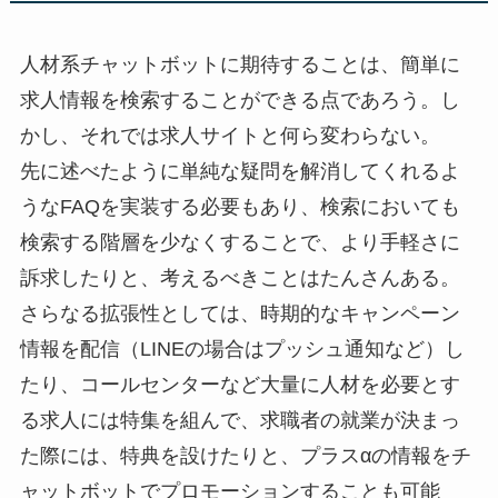
人材系チャットボットに期待することは、簡単に
求人情報を検索することができる点であろう。し
かし、それでは求人サイトと何ら変わらない。
先に述べたように単純な疑問を解消してくれるよ
うなFAQを実装する必要もあり、検索においても
検索する階層を少なくすることで、より手軽さに
訴求したりと、考えるべきことはたんさんある。
さらなる拡張性としては、時期的なキャンペーン
情報を配信（LINEの場合はプッシュ通知など）し
たり、コールセンターなど大量に人材を必要とす
る求人には特集を組んで、求職者の就業が決まっ
た際には、特典を設けたりと、プラスαの情報をチ
ャットボットでプロモーションすることも可能