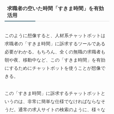
求職者の空いた時間「すきま時間」を有効
活用
このように想像すると、人材系チャットボットは
求職者の「すきま時間」に訴求するツールである
必要がわかる。もちろん、全くの無職の求職者も
朝や夜、移動中など、この「すきま時間」を有効
にするためにチャットボットを使うことが想像で
きる。
この「すきま時間」に訴求するチャットボットと
いうのは、非常に簡単な仕様でなければならなそ
うだ。通常の求人サイトの検索のように、様々な