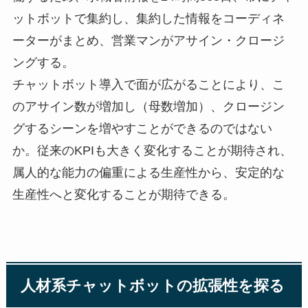
ットボットで集約し、集約した情報をコーディネ
ーターがまとめ、営業マンがアサイン・クロージ
ングする。
チャットボット導入で面が広がることにより、こ
のアサイン数が増加し（母数増加）、クロージン
グするシーンを増やすことができるのではない
か。従来のKPIも大きく変化することが期待され、
属人的な能力の偏重による生産性から、安定的な
生産性へと変化することが期待できる。
人材系チャットボットの拡張性を探る