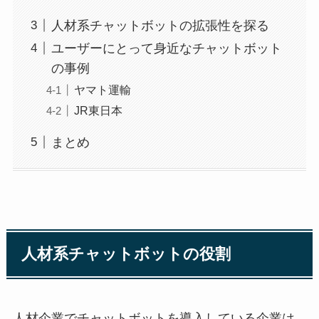
人材系チャットボットの拡張性を探る
ユーザーにとって身近なチャットボット
の事例
ヤマト運輸
JR東日本
まとめ
人材系チャットボットの役割
人材企業でチャットボットを導入している企業は