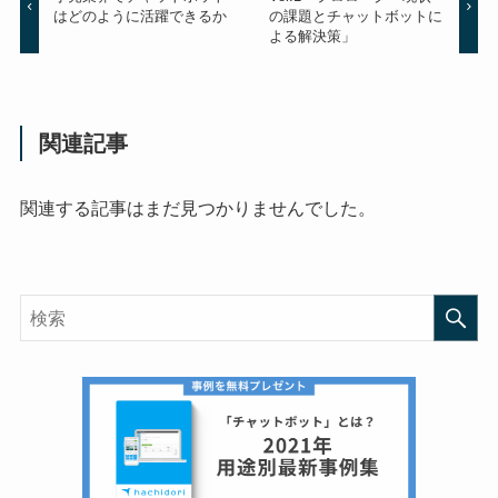
はどのように活躍できるか
の課題とチャットボットに
よる解決策」
関連記事
関連する記事はまだ見つかりませんでした。