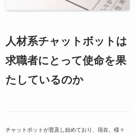
人材系チャットボットは
求職者にとって使命を果
たしているのか
チャットボットが普及し始めており、現在、様々