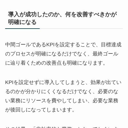
導入が成功したのか、何を改善すべきかが
明確になる
中間ゴールである
KPI
を設定することで、目標達成
のプロセスが明確になるだけでなく、最終ゴール
に辿り着くための改善点も明確になります。
KPI
を設定せずに導入してしまうと、効果が出てい
るのかが分かりにくくなるだけでなく、必要のな
い業務にリソースを費やしてしまい、必要な業務
が後回しになってしまいます。