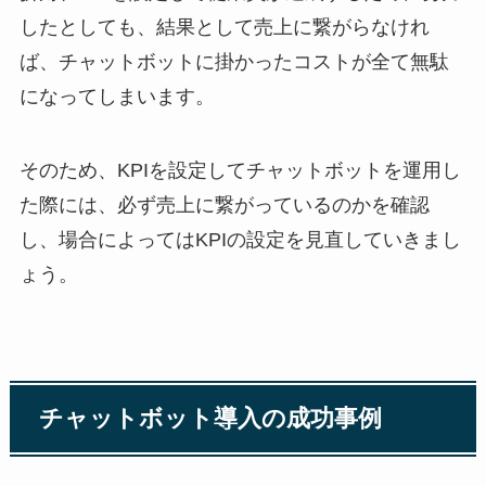
したとしても、結果として売上に繋がらなけれ
ば、チャットボットに掛かったコストが全て無駄
になってしまいます。
そのため、
KPI
を設定してチャットボットを運用し
た際には、必ず売上に繋がっているのかを確認
し、場合によっては
KPI
の設定を見直していきまし
ょう。
チャットボット導入の成功事例