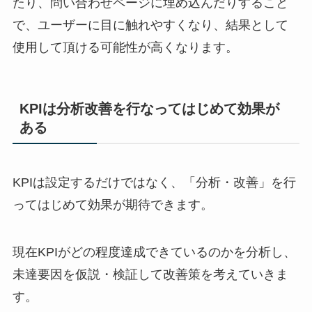
たり、問い合わせページに埋め込んだりすること
で、ユーザーに目に触れやすくなり、結果として
使用して頂ける可能性が高くなります。
KPI
は分析改善を行なってはじめて効果が
ある
KPI
は設定するだけではなく、「分析・改善」を行
ってはじめて効果が期待できます。
現在
KPI
がどの程度達成できているのかを分析し、
未達要因を仮説・検証して改善策を考えていきま
す。