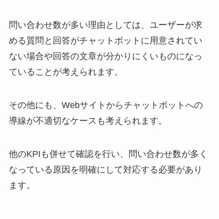
問い合わせ数が多い理由としては、ユーザーが求
める質問と回答がチャットボットに用意されてい
ない場合や回答の文章が分かりにくいものになっ
ていることが考えられます。
その他にも、
Web
サイトからチャットボットへの
導線が不適切なケースも考えられます。
他の
KPI
も併せて確認を行い、問い合わせ数が多く
なっている原因を明確にして対応する必要があり
ます。