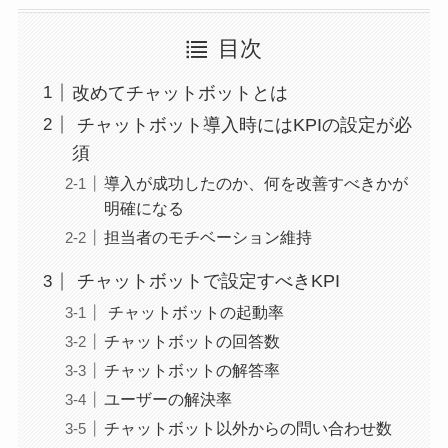
目次
改めてチャットボットとは
チャットボット導入時にはKPIの設定が必
須
導入が成功したのか、何を改善すべきかが
明確になる
担当者のモチベーション維持
チャットボットで設定すべきKPI
チャットボットの起動率
チャットボットの回答数
チャットボットの解答率
ユーザーの解決率
チャットボット以外からの問い合わせ数