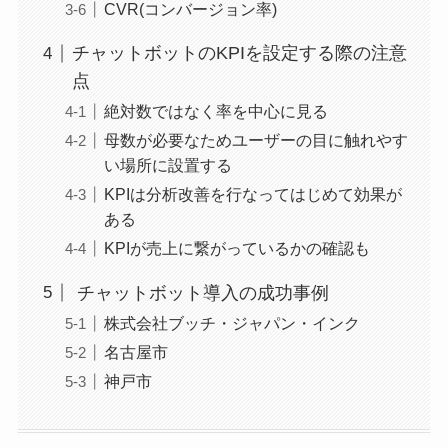
CVR(コンバージョン率)
チャットボットのKPIを設定する際の注意
点
絶対数ではなく率を中心に見る
母数が必要なためユーザーの目に触れやす
い場所に設置する
KPIは分析改善を行なってはじめて効果が
ある
KPIが売上に繋がっているかの確認も
チャットボット導入の成功事例
株式会社ブッチ・ジャパン・インク
名古屋市
神戸市