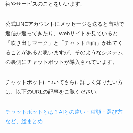
術やサービスのことをいいます。
公式
LINE
アカウントにメッセージを送ると自動で
返信が返ってきたり、
Web
サイトを見ていると
「吹き出しマーク」と「チャット画面」が出てく
ることがあると思いますが、そのようなシステム
の裏側にチャットボットが導入されています。
チャットボットについてさらに詳しく知りたい方
は、以下の
URL
の記事をご覧ください。
チャットボットとは？AIとの違い・種類・選び方
など、総まとめ