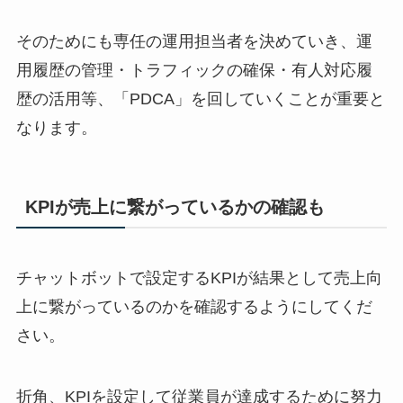
そのためにも専任の運用担当者を決めていき、運
用履歴の管理・トラフィックの確保・有人対応履
歴の活用等、「
PDCA
」を回していくことが重要と
なります。
KPI
が売上に繋がっているかの確認も
チャットボットで設定する
KPI
が結果として売上向
上に繋がっているのかを確認するようにしてくだ
さい。
折角、
KPI
を設定して従業員が達成するために努力