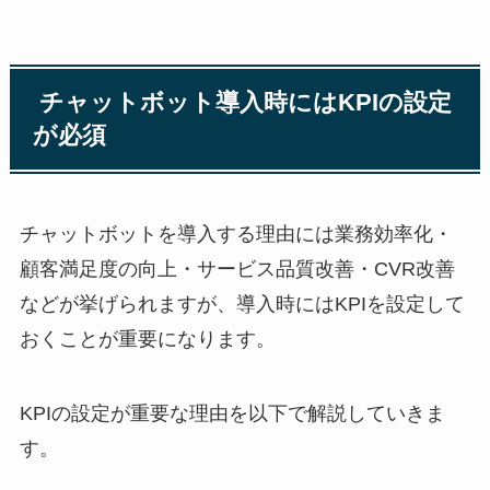
チャットボット導入時には
KPI
の設定
が必須
チャットボットを導入する理由には業務効率化・
顧客満足度の向上・サービス品質改善・
CVR
改善
などが挙げられますが、導入時には
KPI
を設定して
おくことが重要になります。
KPI
の設定が重要な理由を以下で解説していきま
す。