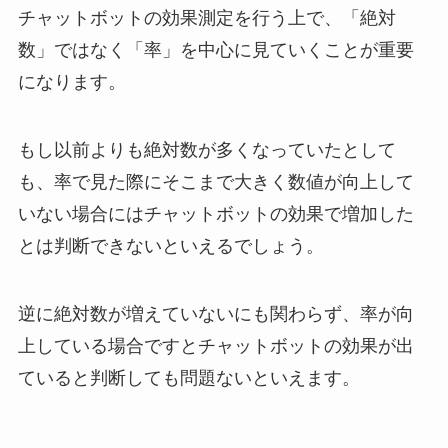
チャットボットの効果測定を行う上で、「絶対
数」ではなく「率」を中心に見ていくことが重要
になります。
もし以前よりも絶対数が多くなっていたとして
も、率で見た際にそこまで大きく数値が向上して
いない場合にはチャットボットの効果で増加した
とは判断できないといえるでしょう。
逆に絶対数が増えていないにも関わらず、率が向
上している場合ですとチャットボットの効果が出
ていると判断しても問題ないといえます。