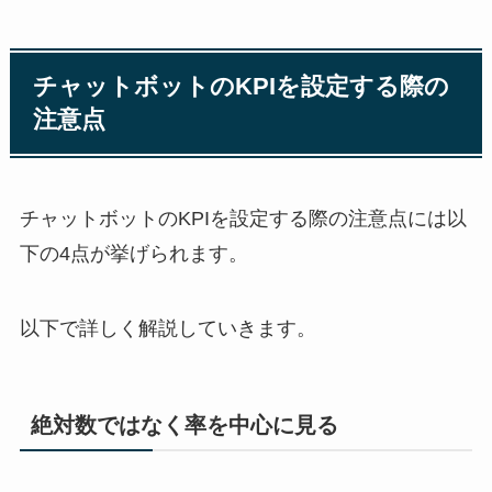
チャットボットの
KPI
を設定する際の
注意点
チャットボットの
KPI
を設定する際の注意点には以
下の
4
点が挙げられます。
以下で詳しく解説していきます。
絶対数ではなく率を中心に見る