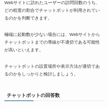
Web
サイトに訪れたユーザーの訪問回数のうち、
どの程度の割合でチャットボットが利用されてい
るのかを判断できます。
極端に起動数が少ない場合には、
Web
サイトから
チャットボットまでの導線が不適切である可能性
が高いといえます。
チャットボットの設置場所や表示方法が適切であ
るのかをしっかりと検討しましょう。
チャットボットの回答数