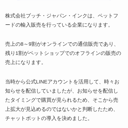
株式会社ブッチ・ジャパン・インクは、ペットフ
ードの輸入販売を行っている企業になります。
売上の
8
～
9
割がオンラインでの通信販売であり、
残り
1
割がペットショップでのオフラインの販売の
売上になります。
当時から公式
LINE
アカウントを活用して、時々お
知らせを配信していましたが、お知らせを配信し
たタイミングで購買が見られるため、そこから売
上拡大が見込めるのではないかと判断したため、
チャットボットの導入を決めました。