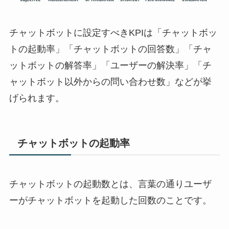
チャットボットに設定すべき
KPI
は「チャットボッ
トの起動率」「チャットボットの回答数」「チャ
ットボットの解答率」「ユーザーの解決率」「チ
ャットボット以外からの問い合わせ数」などが挙
げられます。
チャットボットの起動率
チャットボットの起動数とは、言葉の通りユーザ
ーがチャットボットを起動した回数のことです。