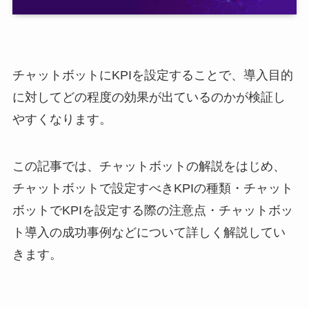
チャットボットに
KPI
を設定することで、導入目的
に対してどの程度の効果が出ているのかが検証し
やすくなります。
この記事では、チャットボットの解説をはじめ、
チャットボットで設定すべき
KPI
の種類・チャット
ボットで
KPI
を設定する際の注意点・チャットボッ
ト導入の成功事例などについて詳しく解説してい
きます。