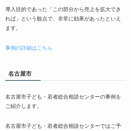
導入目的であった「この部分から売上を拡大でき
れば」という観点で、非常に効果があったといえ
ます。
事例の詳細はこちら
名古屋市
名古屋市子ども・若者総合相談センターの事例を
ご紹介します。
名古屋市子ども・若者総合相談センターではご予