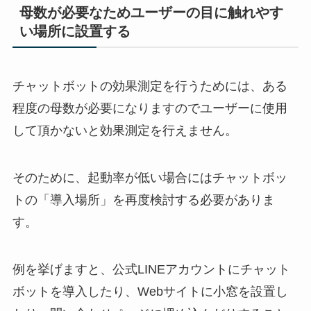
母数が必要なためユーザーの目に触れやす
い場所に設置する
チャットボットの効果測定を行うためには、ある
程度の母数が必要になりますのでユーザーに使用
して頂かないと効果測定を行えません。
そのために、起動率が低い場合にはチャットボッ
トの「導入場所」を再度検討する必要がありま
す。
例を挙げますと、公式
LINE
アカウントにチャット
ボットを導入したり、
Web
サイトに小窓を設置し