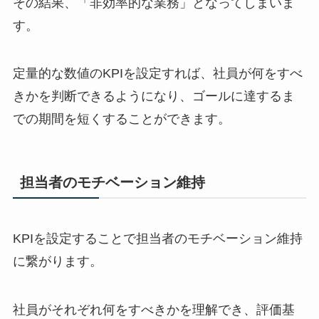
その結果、「非効率的な業務」となってしまいま
す。
定量的な数値の
KPI
を設定すれば、社員が何をすべ
きかを判断できるようになり、ゴールに達するま
での期間を短くすることができます。
担当者のモチベーション維持
KPI
を設定することで担当者のモチベーション維持
に繋がります。
社員がそれぞれ何をすべきかを理解でき、評価基