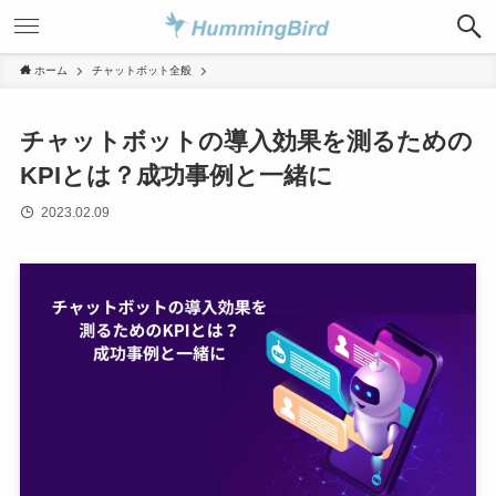
ホーム
チャットボット全般
チャットボットの導入効果を測るための
KPIとは？成功事例と一緒に
2023.02.09