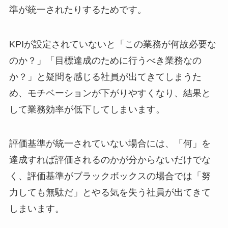
準が統一されたりするためです。
KPI
が設定されていないと「この業務が何故必要な
のか？」「目標達成のために行うべき業務なの
か？」と疑問を感じる社員が出てきてしまうた
め、モチベーションが下がりやすくなり、結果と
して業務効率が低下してしまいます。
評価基準が統一されていない場合には、「何」を
達成すれば評価されるのかが分からないだけでな
く、評価基準がブラックボックスの場合では「努
力しても無駄だ」とやる気を失う社員が出てきて
しまいます。