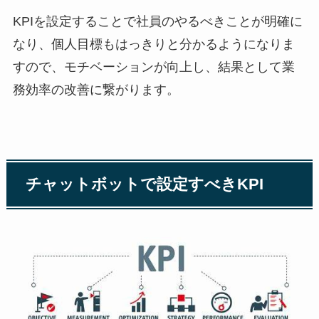
KPI
を設定することで社員のやるべきことが明確に
なり、個人目標もはっきりと分かるようになりま
すので、モチベーションが向上し、結果として業
務効率の改善に繋がります。
チャットボットで設定すべき
KPI