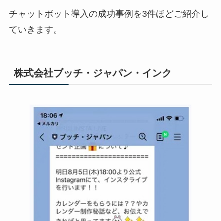
チャットボット導入の成功事例を
3
件ほどご紹介し
ていきます。
株式会社ブッチ・ジャパン・インク