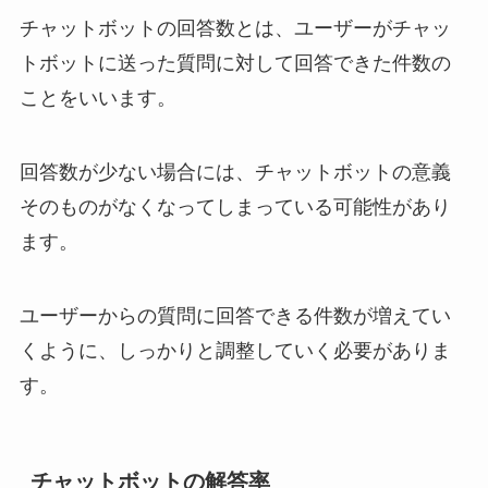
チャットボットの回答数とは、ユーザーがチャッ
トボットに送った質問に対して回答できた件数の
ことをいいます。
回答数が少ない場合には、チャットボットの意義
そのものがなくなってしまっている可能性があり
ます。
ユーザーからの質問に回答できる件数が増えてい
くように、しっかりと調整していく必要がありま
す。
チャットボットの解答率