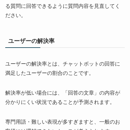
る質問に回答できるように質問内容を見直してく
ださい。
ユーザーの解決率
ユーザーの解決率とは、チャットボットの回答に
満足したユーザーの割合のことです。
解決率が低い場合には、「回答の文章」の内容が
分かりにくい状況であることが予測されます。
専門用語・難しい表現が多すぎますと、一般のお