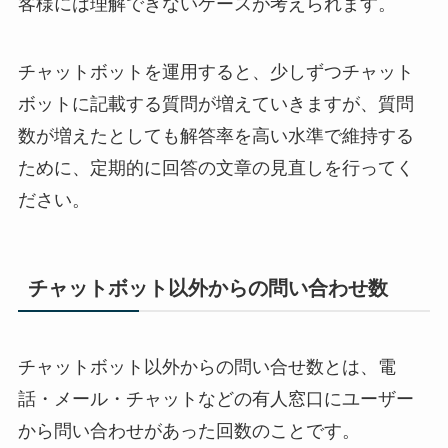
客様には理解できないケースが考えられます。
チャットボットを運用すると、少しずつチャット
ボットに記載する質問が増えていきますが、質問
数が増えたとしても解答率を高い水準で維持する
ために、定期的に回答の文章の見直しを行ってく
ださい。
チャットボット以外からの問い合わせ数
チャットボット以外からの問い合せ数とは、電
話・メール・チャットなどの有人窓口にユーザー
から問い合わせがあった回数のことです。