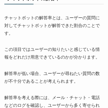
チャットボットの解答率とは、ユーザーの質問に
対してチャットボットが解答できた割合のことで
す。
この項目ではユーザーの知りたいと感じている情
報をどれだけ用意できているのかが分かります。
解答率が低い場合、ユーザーが尋ねたい質問の数
が不十分であることが考えられます。
解答率を考える際には、メール・チャット・電話
などのログを確認し、ユーザーから多く寄せられ