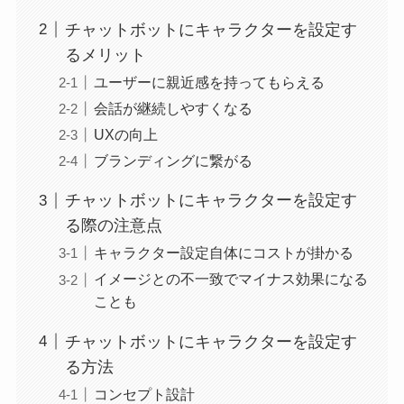
チャットボットにキャラクターを設定す
るメリット
ユーザーに親近感を持ってもらえる
会話が継続しやすくなる
UXの向上
ブランディングに繋がる
チャットボットにキャラクターを設定す
る際の注意点
キャラクター設定自体にコストが掛かる
イメージとの不一致でマイナス効果になる
ことも
チャットボットにキャラクターを設定す
る方法
コンセプト設計