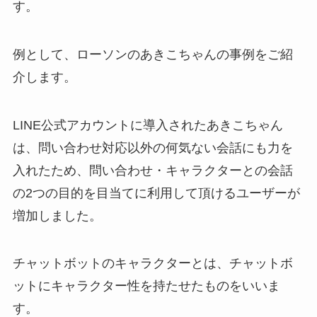
す。
例として、ローソンのあきこちゃんの事例をご紹
介します。
LINE公式アカウントに導入されたあきこちゃん
は、問い合わせ対応以外の何気ない会話にも力を
入れたため、問い合わせ・キャラクターとの会話
の2つの目的を目当てに利用して頂けるユーザーが
増加しました。
チャットボットのキャラクターとは、チャットボ
ットにキャラクター性を持たせたものをいいま
す。