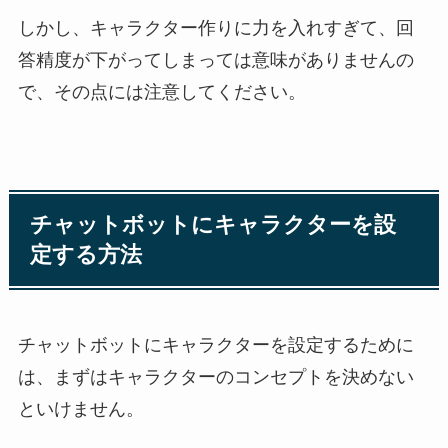
しかし、キャラクター作りに力を入れすぎて、回
答精度が下がってしまっては意味がありませんの
で、その点には注意してください。
チャットボットにキャラクターを設
定する方法
チャットボットにキャラクターを設定するために
は、まずはキャラクターのコンセプトを決めない
といけません。