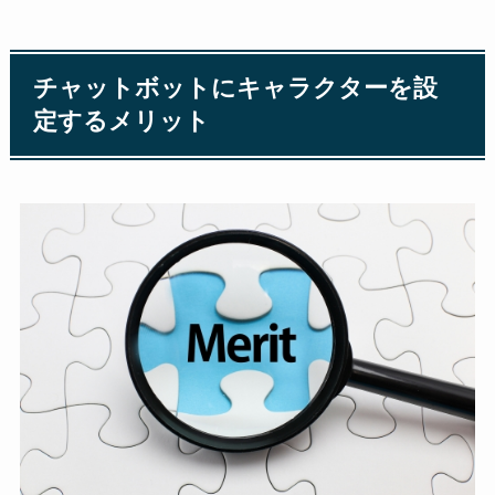
チャットボットにキャラクターを設
定するメリット