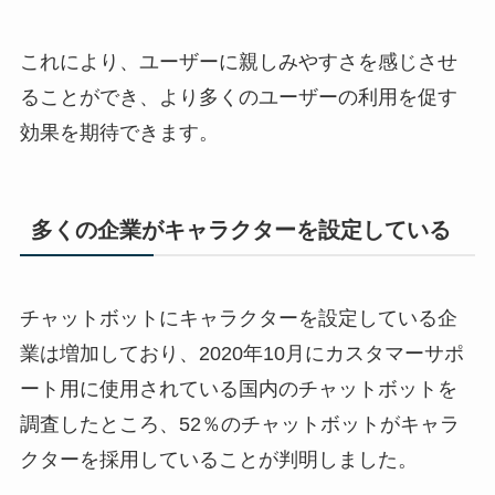
これにより、ユーザーに親しみやすさを感じさせ
ることができ、より多くのユーザーの利用を促す
効果を期待できます。
多くの企業がキャラクターを設定している
チャットボットにキャラクターを設定している企
業は増加しており、
2020
年
10
月にカスタマーサポ
ート用に使用されている国内のチャットボットを
調査したところ、
52
％のチャットボットがキャラ
クターを採用していることが判明しました。