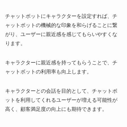
チャットボットにキャラクターを設定すれば、チ
ャットボットの機械的な印象を和らげることに繋
がり、ユーザーに親近感を感じてもらいやすくな
ります。
キャラクターに親近感を持ってもらうことで、チ
ャットボットの利用率も向上します。
キャラクターとの会話を目的として、チャットボ
ットを利用してくれるユーザーが増える可能性が
高く、顧客満足度の向上にも期待できます。