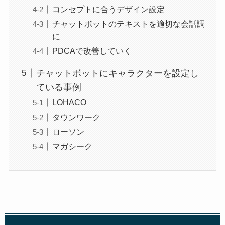
コンセプトに合うデザイン設定
チャットボットのテキストを適切な会話調
に
PDCAで改善していく
チャットボットにキャラクターを設定し
ている事例
LOHACO
タウンワーク
ローソン
マガシーク