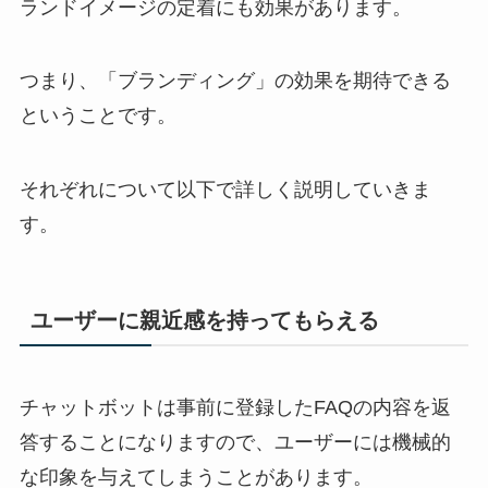
ランドイメージの定着にも効果があります。
つまり、「ブランディング」の効果を期待できる
ということです。
それぞれについて以下で詳しく説明していきま
す。
ユーザーに親近感を持ってもらえる
チャットボットは事前に登録した
FAQ
の内容を返
答することになりますので、ユーザーには機械的
な印象を与えてしまうことがあります。