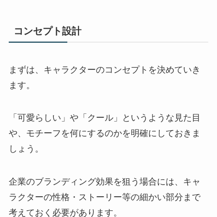
コンセプト設計
まずは、キャラクターのコンセプトを決めていき
ます。
「可愛らしい」や「クール」というような見た目
や、モチーフを何にするのかを明確にしておきま
しょう。
企業のブランディング効果を狙う場合には、キャ
ラクターの性格・ストーリー等の細かい部分まで
考えておく必要があります。