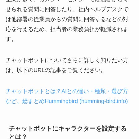
せられる質問に回答したり、社内ヘルプデスクで
は他部署の従業員からの質問に回答するなどの対
応を行えるため、担当者の業務負担が軽減されま
す。
チャットボットについてさらに詳しく知りたい方
は、以下のURLの記事をご覧ください。
チャットボットとは？AIとの違い・種類・選び方
など、総まとめHummingbird (humming-bird.info)
チャットボットにキャラクターを設定する
とは？