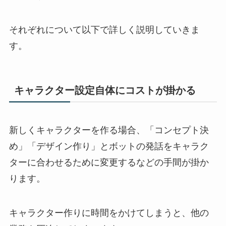
それぞれについて以下で詳しく説明していきま
す。
キャラクター設定自体にコストが掛かる
新しくキャラクターを作る場合、「コンセプト決
め」「デザイン作り」とボットの発話をキャラク
ターに合わせるために変更するなどの手間が掛か
ります。
キャラクター作りに時間をかけてしまうと、他の