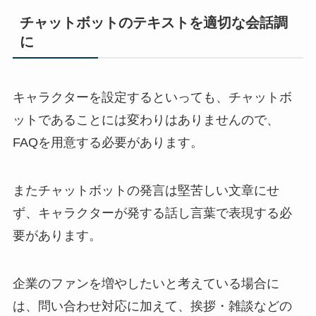
チャットボットのテキストを適切な会話調
に
キャラクターを設定するといっても、チャットボ
ットであることには変わりはありませんので、
FAQ
を用意する必要があります。
またチャットボットの発言は堅苦しい文章にせ
ず、キャラクターが発する話し言葉で表現する必
要があります。
企業のファンを増やしたいと考えている場合に
は、問い合わせ対応に加えて、挨拶・雑談などの