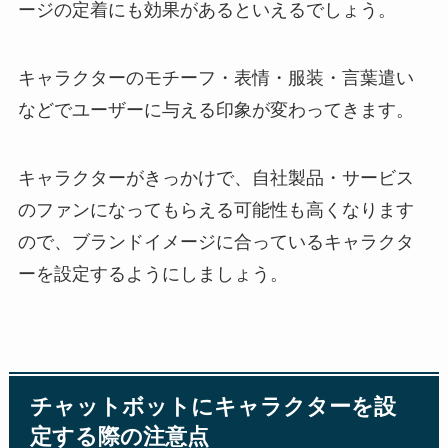
ージの定着にも効果があるといえるでしょう。
キャラクターのモチーフ・表情・服装・言葉遣い
などでユーザーに与える印象が変わってきます。
キャラクターがきっかけで、自社製品・サービス
のファンになってもらえる可能性も高くなります
ので、ブランドイメージに合っているキャラクタ
ーを設定するようにしましょう。
チャットボットにキャラクターを設
定する際の注意点