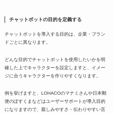
チャットボットの目的を定義する
チャットボットを導入する目的は、企業・ブラン
ドごとに異なります。
どんな目的でチャットボットを使用したいかを明
確した上でキャラクターを設定しますと、イメー
ジに合うキャラクターを作りやすくなります。
例を挙げますと、
LOHACO
のマナミさんや日本郵
便のぽすくまなどはユーザーサポートが導入目的
になりますので、親しみやすさ・伝わりやすい言