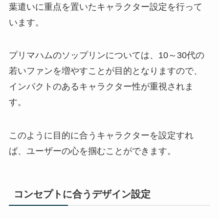
葉遣いに重点を置いたキャラクター設定を行って
います。
プリマハムのソップリンについては、
10
～
30
代の
若いファンを増やすことが目的となりますので、
インパクトのあるキャラクター性が重視されま
す。
このように目的に合うキャラクターを設定すれ
ば、ユーザーの心を掴むことができます。
コンセプトに合うデザイン設定