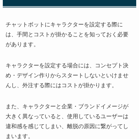
チャットボットにキャラクターを設定する際に
は、手間とコストが掛かることを知っておく必要
があります。
キャラクターを設定する場合には、コンセプト決
め・デザイン作りからスタートしないといけませ
んし、外注する際にはコストが掛かります。
また、キャラクターと企業・ブランドイメージが
大きく異なっていると、使用しているユーザーは
違和感を感じてしまい、離脱の原因に繋がってし
まいます。