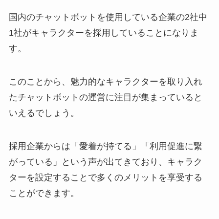
国内のチャットボットを使用している企業の
2
社中
1
社がキャラクターを採用していることになりま
す。
このことから、魅力的なキャラクターを取り入れ
たチャットボットの運営に注目が集まっていると
いえるでしょう。
採用企業からは「愛着が持てる」「利用促進に繋
がっている」という声が出てきており、キャラク
ターを設定することで多くのメリットを享受する
ことができます。