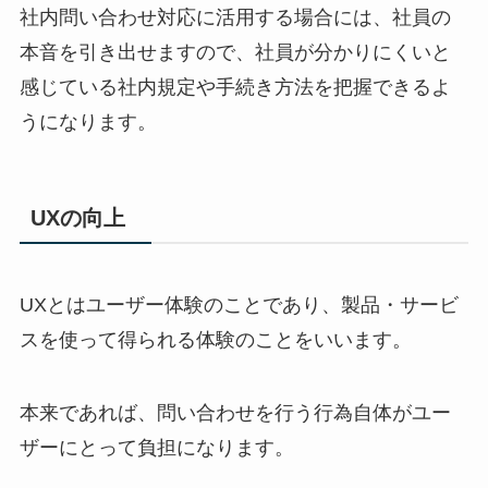
社内問い合わせ対応に活用する場合には、社員の
本音を引き出せますので、社員が分かりにくいと
感じている社内規定や手続き方法を把握できるよ
うになります。
UX
の向上
UX
とはユーザー体験のことであり、製品・サービ
スを使って得られる体験のことをいいます。
本来であれば、問い合わせを行う行為自体がユー
ザーにとって負担になります。