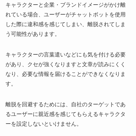
キャラクターと企業・ブランドイメージがかけ離
れている場合、ユーザーがチャットボットを使用
した際に違和感を感じてしまい、離脱されてしま
う可能性があります。
キャラクターの言葉遣いなどにも気を付ける必要
があり、クセが強くなりますと文章が読みにくく
なり、必要な情報を届けることができなくなりま
す。
離脱を回避するためには、自社のターゲットであ
るユーザーに親近感を感じてもらえるキャラクタ
ーを設定しないといけません。