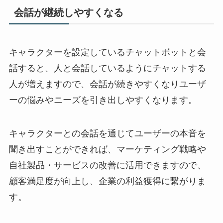
会話が継続しやすくなる
キャラクターを設定しているチャットボットと会
話すると、人と会話しているようにチャットする
人が増えますので、会話が続きやすくなりユーザ
ーの悩みやニーズを引き出しやすくなります。
キャラクターとの会話を通じてユーザーの本音を
聞き出すことができれば、マーケティング戦略や
自社製品・サービスの改善に活用できますので、
顧客満足度が向上し、企業の利益獲得に繋がりま
す。