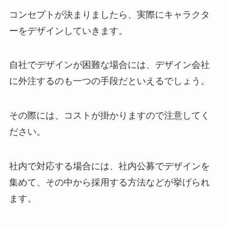
コンセプトが決まりましたら、実際にキャラクタ
ーをデザインしていきます。
自社でデザインが困難な場合には、デザイン会社
に外注するのも一つの手段だといえるでしょう。
その際には、コストが掛かりますので注意してく
ださい。
社内で対応する場合には、社内公募でデザインを
集めて、その中から採用する方法などが挙げられ
ます。