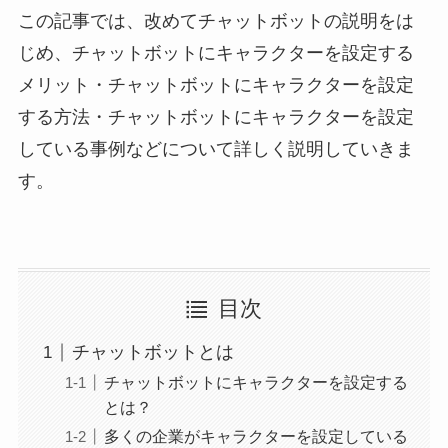
この記事では、改めてチャットボットの説明をは
じめ、チャットボットにキャラクターを設定する
メリット・チャットボットにキャラクターを設定
する方法・チャットボットにキャラクターを設定
している事例などについて詳しく説明していきま
す。
目次
チャットボットとは
チャットボットにキャラクターを設定する
とは？
多くの企業がキャラクターを設定している