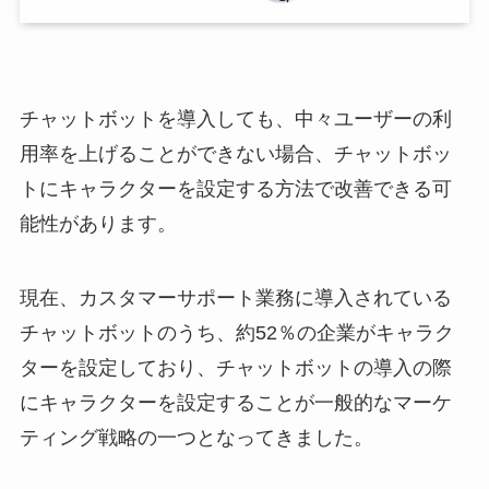
チャットボットを導入しても、中々ユーザーの利
用率を上げることができない場合、チャットボッ
トにキャラクターを設定する方法で改善できる可
能性があります。
現在、カスタマーサポート業務に導入されている
チャットボットのうち、約
52
％の企業がキャラク
ターを設定しており、チャットボットの導入の際
にキャラクターを設定することが一般的なマーケ
ティング戦略の一つとなってきました。