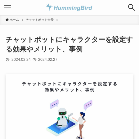
ホーム
チャットボット全般
チャットボットにキャラクターを設定す
る効果やメリット、事例
2024.02.24
2024.02.27