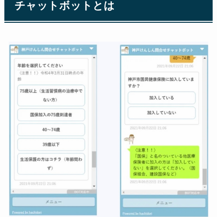
チャットボットとは