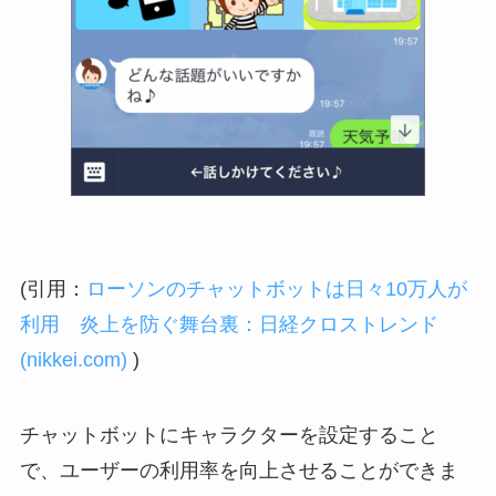
(
引用：
ローソンのチャットボットは日々10万人が
利用 炎上を防ぐ舞台裏：日経クロストレンド
(nikkei.com)
)
チャットボットにキャラクターを設定すること
で、ユーザーの利用率を向上させることができま