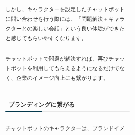
しかし、キャラクターを設定したチャットボット
に問い合わせを行う際には、「問題解決＋キャラ
クターとの楽しい会話」という良い体験ができた
と感じてもらいやすくなります。
チャットボットで問題が解決すれば、再びチャッ
トボットを利用してもらえるようになるだけでな
く、企業のイメージ向上にも繋がります。
ブランディングに繋がる
チャットボットのキャラクターは、ブランドイメ