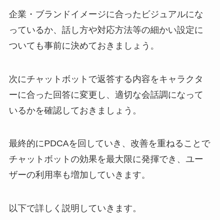
企業・ブランドイメージに合ったビジュアルにな
っているか、話し方や対応方法等の細かい設定に
ついても事前に決めておきましょう。
次にチャットボットで返答する内容をキャラクタ
ーに合った回答に変更し、適切な会話調になって
いるかを確認しておきましょう。
最終的に
PDCA
を回していき、改善を重ねることで
チャットボットの効果を最大限に発揮でき、ユー
ザーの利用率も増加していきます。
以下で詳しく説明していきます。