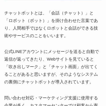
チャットボットとは、「会話（チャット）」と
「ロボット（ボット）」を掛け合わせた言葉であ
り、人間相手ではなくロボットと会話ができる技
術やサービスのことをいいます。
公式LINEアカウントにメッセージを送ると自動で
返信が返ってきたり、Webサイトを見ていると
「吹き出しマーク」と「チャット画面」が出てく
ることがあると思いますが、そのようなシステム
の裏側にチャットボットが導入されています。
問い合わせ対応・マーケティング支援に使用する
企業が多く、カスタマーセンターでは顧客から寄