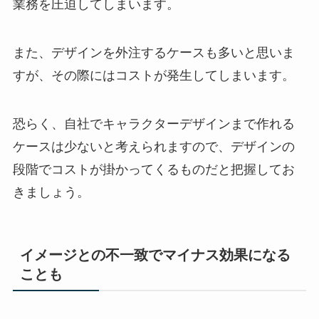
業務を圧迫してしまいます。
また、デザインを外注するケースも多いと思いま
すが、その際にはコストが発生してしまいます。
恐らく、自社でキャラクターデザインまで作れる
ケースは少ないと考えられますので、デザインの
段階でコストが掛かってくるものだと把握してお
きましょう。
イメージとの不一致でマイナス効果になる
ことも