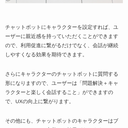
チャットボットにキャラクターを設定すれば、ユ
ーザーに親近感を持っていただくことができます
ので、利用促進に繋がるだけでなく、会話が継続
しやすくなる効果を期待できます。
さらにキャラクターのチャットボットに質問する
形になりますので、ユーザーは「問題解決＋キャ
ラクターと楽しく会話すること」ができますの
で、
UX
の向上に繋がります。
その他にも、チャットボットのキャラクターはブ