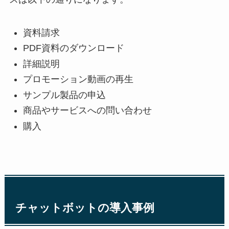
資料請求
PDF資料のダウンロード
詳細説明
プロモーション動画の再生
サンプル製品の申込
商品やサービスへの問い合わせ
購入
チャットボットの導入事例