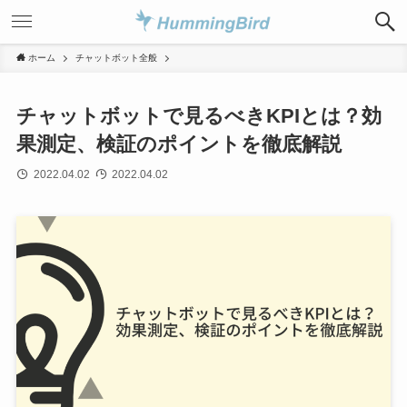
ホーム
チャットボット全般
チャットボットで見るべきKPIとは？効
果測定、検証のポイントを徹底解説
2022.04.02
2022.04.02