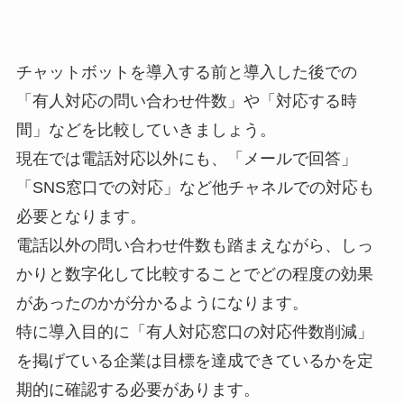
チャットボットを導入する前と導入した後での
「有人対応の問い合わせ件数」や「対応する時
間」などを比較していきましょう。
現在では電話対応以外にも、「メールで回答」
「SNS窓口での対応」など他チャネルでの対応も
必要となります。
電話以外の問い合わせ件数も踏まえながら、しっ
かりと数字化して比較することでどの程度の効果
があったのかが分かるようになります。
特に導入目的に「有人対応窓口の対応件数削減」
を掲げている企業は目標を達成できているかを定
期的に確認する必要があります。