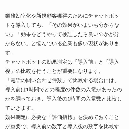
業務効率化や新規顧客獲得のためにチャットボッ
トを導入しても、「その効果がいまいち分からな
い」「効果をどうやって検証したら良いのかが分
からない」と悩んでいる企業も多い現状がありま
す。
チャットボットの効果測定は「導入前」と「導入
後」の比較を行うことが重要になります。
「電話の問い合わせ件数」で比較する場合には、
導入前は1時間でどの程度の件数の入電があったの
かを調べておき、導入後の1時間の入電数と比較し
ていきます。
効果測定に必要な「評価指標」を決めておくこと
が重要で、導入前の数字と導入後の数字を比較す