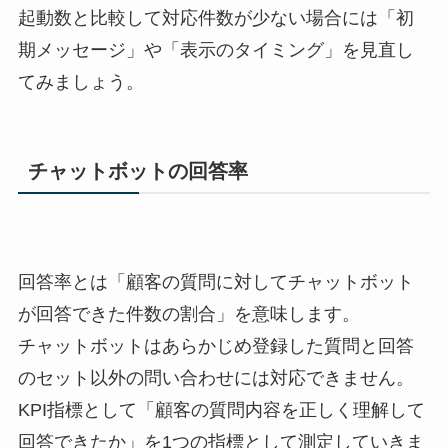
起動数と比較して対応件数が少ない場合には「初
期メッセージ」や「表示のタイミング」を見直し
てみましょう。
チャットボットの回答率
回答率とは「顧客の質問に対してチャットボット
が回答できた件数の割合」を意味します。
チャットボットはあらかじめ登録した質問と回答
のセット以外の問い合わせには対応できません。
KPI指標として「顧客の質問内容を正しく理解して
回答できたか」を1つの指標として測定していきま