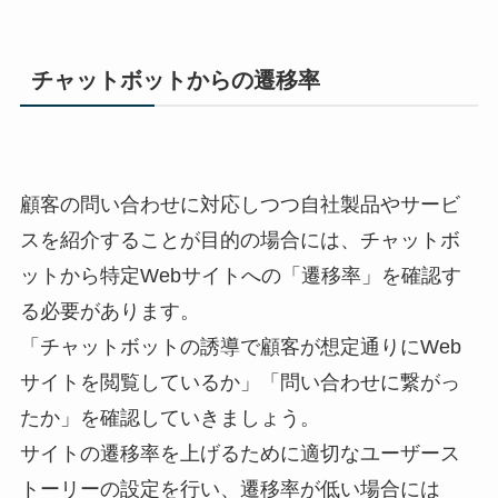
チャットボットからの遷移率
顧客の問い合わせに対応しつつ自社製品やサービ
スを紹介することが目的の場合には、チャットボ
ットから特定Webサイトへの「遷移率」を確認す
る必要があります。
「チャットボットの誘導で顧客が想定通りにWeb
サイトを閲覧しているか」「問い合わせに繋がっ
たか」を確認していきましょう。
サイトの遷移率を上げるために適切なユーザース
トーリーの設定を行い、遷移率が低い場合には