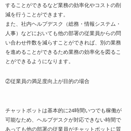
することができるなど業務の効率化やコストの削
減を行うことができます。
また、社内ヘルプデスク（総務・情報システム・
人事）などにおいても他の部署の従業員からの問
い合わせ件数を減らすことができれば、別の業務
を進めることができるため業務の効率化を図るこ
とができるようになります。
②従業員の満足度向上が目的の場合
チャットボットは基本的に24時間いつでも稼働が
可能なため、ヘルプデスクが対応できない時間で
あっても他の部署の従業員がチャットボットに質