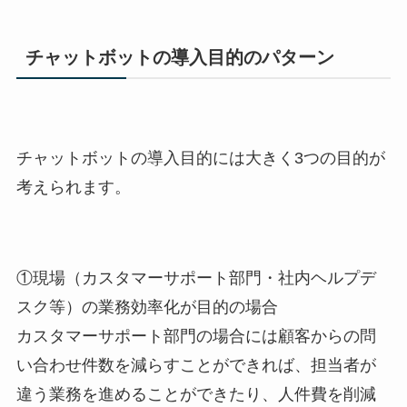
チャットボットの導入目的のパターン
チャットボットの導入目的には大きく3つの目的が
考えられます。
①現場（カスタマーサポート部門・社内ヘルプデ
スク等）の業務効率化が目的の場合
カスタマーサポート部門の場合には顧客からの問
い合わせ件数を減らすことができれば、担当者が
違う業務を進めることができたり、人件費を削減