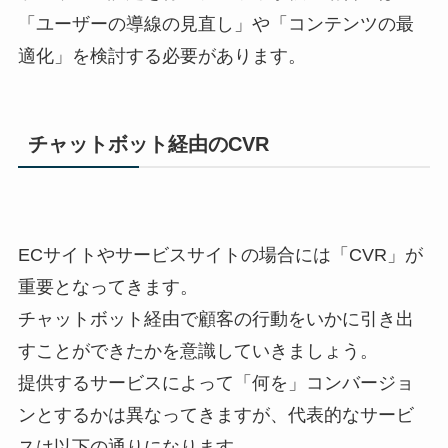
「ユーザーの導線の見直し」や「コンテンツの最
適化」を検討する必要があります。
チャットボット経由のCVR
ECサイトやサービスサイトの場合には「CVR」が
重要となってきます。
チャットボット経由で顧客の行動をいかに引き出
すことができたかを意識していきましょう。
提供するサービスによって「何を」コンバージョ
ンとするかは異なってきますが、代表的なサービ
スは以下の通りになります。