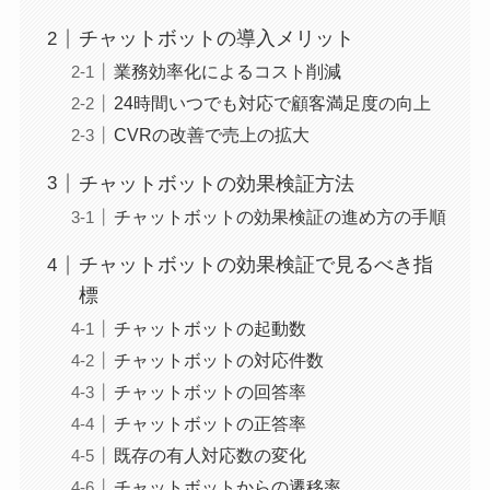
チャットボットの導入メリット
業務効率化によるコスト削減
24時間いつでも対応で顧客満足度の向上
CVRの改善で売上の拡大
チャットボットの効果検証方法
チャットボットの効果検証の進め方の手順
チャットボットの効果検証で見るべき指
標
チャットボットの起動数
チャットボットの対応件数
チャットボットの回答率
チャットボットの正答率
既存の有人対応数の変化
チャットボットからの遷移率