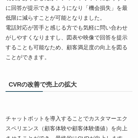
に回答が提示できるようになり「機会損失」を最
低限に減らすことが可能となりました。
電話対応が苦手と感じる方でも気軽に問い合わせ
がしやすくなりますし、図表や映像で回答を提示
することも可能なため、顧客満足度の向上を図る
ことができます。
CVRの改善で売上の拡大
チャットボットを導入することでカスタマーエク
スペリエンス（顧客体験や顧客体験価値）を向上