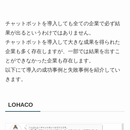
チャットボットを導入しても全ての企業で必ず結
果が出るというわけではありません。
チャットボットを導入して大きな成果を得られた
企業も多く存在しますが、一部では結果を出すこ
とができなかった企業も存在します。
以下にて導入の成功事例と失敗事例を紹介してい
きます。
LOHACO