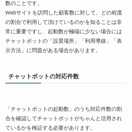
数のことです。
Webサイトを訪問した顧客数に対して、どの程度
の割合で利用して頂けているのかを知ることは非
常に重要ですし、起動数が極端に少ない場合には
チャットボットの「設置場所」「利用導線」「表
示方法」に問題がある場合があります。
チャットボットの対応件数
「チャットボットの起動数」のうち対応件数の割
合を確認してチャットボットがちゃんと活用され
ているかを検証する必要があります。