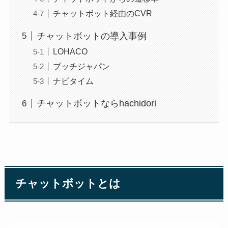
チャットボット経由のCVR
チャットボットの導入事例
LOHACO
ブッチジャパン
ナビタイム
チャットボットならhachidori
チャットボットとは