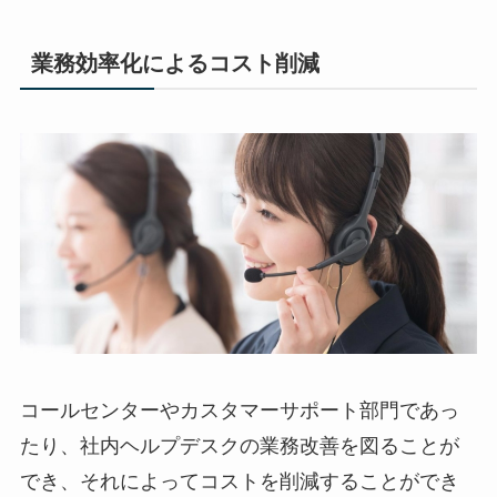
業務効率化によるコスト削減
コールセンターやカスタマーサポート部門であっ
たり、社内ヘルプデスクの業務改善を図ることが
でき、それによってコストを削減することができ