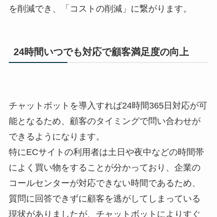
を削減でき、「コストの削減」に繋がります。
24時間いつでも対応で顧客満足度の向上
チャットボットを導入すれば24時間365日対応が可
能となるため、顧客のタイミングで問い合わせが
できるようになります。
特にECサイトの利用者は土日や夜中などの時間帯
によく買い物をすることが分かっており、企業の
コールセンターが対応できない時間であるため、
質問に回答できずに顧客を逃がしてしまっている
現状がありましたが、チャットボットによりすぐ