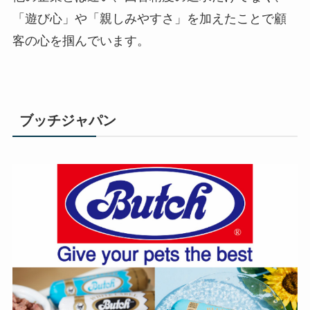
「遊び心」や「親しみやすさ」を加えたことで顧
客の心を掴んでいます。
ブッチジャパン