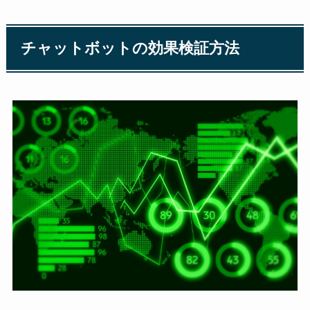
チャットボットの効果検証方法