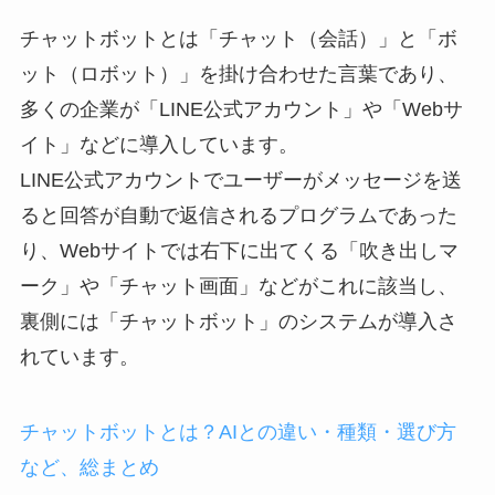
チャットボットとは「チャット（会話）」と「ボ
ット（ロボット）」を掛け合わせた言葉であり、
多くの企業が「LINE公式アカウント」や「Webサ
イト」などに導入しています。
LINE公式アカウントでユーザーがメッセージを送
ると回答が自動で返信されるプログラムであった
り、Webサイトでは右下に出てくる「吹き出しマ
ーク」や「チャット画面」などがこれに該当し、
裏側には「チャットボット」のシステムが導入さ
れています。
チャットボットとは？AIとの違い・種類・選び方
など、総まとめ