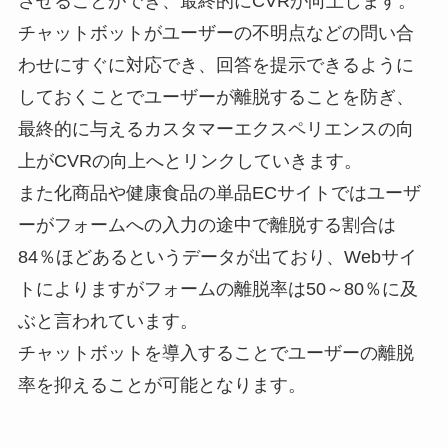
させることができ、最終的にCVRが向上します。
チャットボットがユーザーの不明点などの問い合
わせにすぐに対応でき、回答を提示できるように
しておくことでユーザーが離脱することを防ぎ、
最終的に与えるカスタマーエクスペリエンスの向
上がCVRの向上へとリンクしていきます。
また化商品や健康食品の単品ECサイトではユーザ
ーがフォームへの入力の途中で離脱する割合は
84％ほどあるというデータが出ており、Webサイ
トによりますがフォームの離脱率は50～80％に及
ぶと言われています。
チャットボットを導入することでユーザーの離脱
率を抑えることが可能となります。