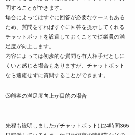
問することができます。
場合によってはすぐに回答が必要なケースもある
ため、質問をすればすぐに回答を提示してくれる
チャットボットを設置しておくことで従業員の満
足度が向上します。
内容によっては初歩的な質問を有人相手だとしに
くいと感じる場合もありますが、チャットボット
なら遠慮せずに質問することができます。
③顧客の満足度向上が目的の場合
先程も説明しましたがチャットボットは24時間365