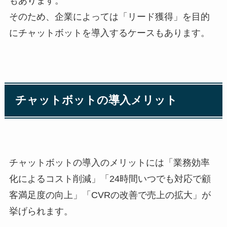
もあります。
そのため、企業によっては「リード獲得」を目的
にチャットボットを導入するケースもあります。
チャットボットの導入メリット
チャットボットの導入のメリットには「業務効率
化によるコスト削減」「24時間いつでも対応で顧
客満足度の向上」「CVRの改善で売上の拡大」が
挙げられます。