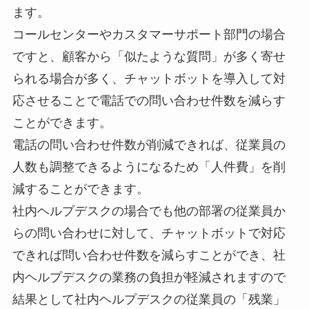
ます。
コールセンターやカスタマーサポート部門の場合
ですと、顧客から「似たような質問」が多く寄せ
られる場合が多く、チャットボットを導入して対
応させることで電話での問い合わせ件数を減らす
ことができます。
電話の問い合わせ件数が削減できれば、従業員の
人数も調整できるようになるため「人件費」を削
減することができます。
社内ヘルプデスクの場合でも他の部署の従業員か
らの問い合わせに対して、チャットボットで対応
できれば問い合わせ件数を減らすことができ、社
内ヘルプデスクの業務の負担が軽減されますので
結果として社内ヘルプデスクの従業員の「残業」