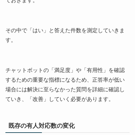
ておきます。
その中で「はい」と答えた件数を測定していきま
す。
チャットボットの「満足度」や「有用性」を確認
するための重要な指標になるため、正答率が低い
場合には解決に至らなかった質問を詳細に確認し
ていき、「改善」していく必要があります。
既存の有人対応数の変化