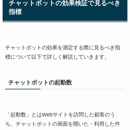
チャットボットの効果検証で見るべき
指標
チャットボットの効果を測定する際に見るべき指
標について以下で詳しく解説していきます。
チャットボットの起動数
「起動数」とはWebサイトを訪問した顧客のう
ち、チャットボットの画面を開いた・利用した件