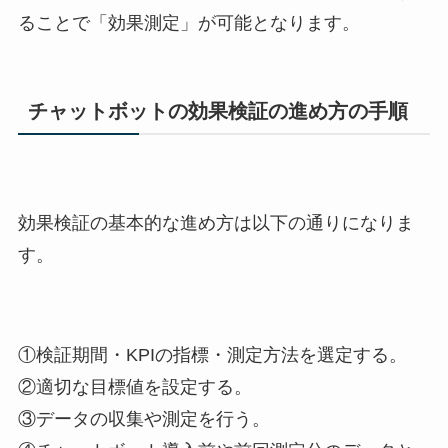
ることで「効果測定」が可能となります。
チャットボットの効果検証の進め方の手順
効果検証の基本的な進め方は以下の通りになりま
す。
①検証期間・KPIの指標・測定方法を選定する。
②適切な目標値を設定する。
③データの収集や測定を行う。