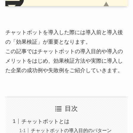
チャットボットを導入した際には導入前と導入後
の「効果検証」が重要となります。
この記事ではチャットボットの導入目的や導入の
メリットをはじめ、効果検証方法や実際に導入し
た企業の成功例や失敗例をご紹介していきます。
目次
チャットボットとは
チャットボットの導入目的のパターン