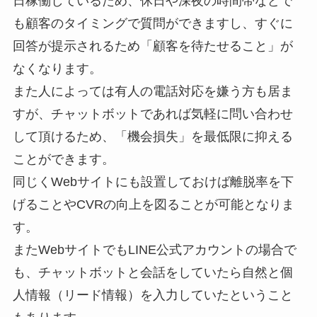
日稼働しているため、休日や深夜の時間帯などで
も顧客のタイミングで質問ができますし、すぐに
回答が提示されるため「顧客を待たせること」が
なくなります。
また人によっては有人の電話対応を嫌う方も居ま
すが、チャットボットであれば気軽に問い合わせ
して頂けるため、「機会損失」を最低限に抑える
ことができます。
同じくWebサイトにも設置しておけば離脱率を下
げることやCVRの向上を図ることが可能となりま
す。
またWebサイトでもLINE公式アカウントの場合で
も、チャットボットと会話をしていたら自然と個
人情報（リード情報）を入力していたということ