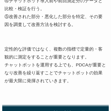
④チャットボット導入前や前回測定分のデータと
比較・検証を行う。
⑤改善された部分・悪化した部分を特定、その要
因を調査して改善方法を検討する。
定性的な評価ではなく、複数の指標で定量的・客
観的に測定をすることが重要となります。
チャットボットを運用する上でも、PDCAが重要と
なり改善を繰り返すことでチャットボットの効果
が最大限に発揮されていきます。