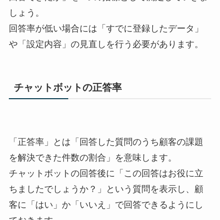
しょう。
回答率が低い場合には「すでに登録したデータ」
や「設定内容」の見直しを行う必要があります。
チャットボットの正答率
「正答率」とは「回答した質問のうち顧客の課題
を解決できた件数の割合」を意味します。
チャットボットの回答後に「この回答はお役に立
ちましたでしょうか？」という質問を表示し、顧
客に「はい」か「いいえ」で回答できるようにし