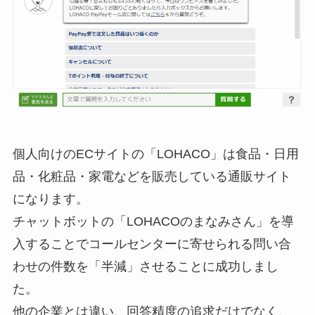
個人向けのECサイトの「LOHACO」は食品・日用
品・化粧品・家電などを販売している通販サイト
になります。
チャットボットの「LOHACOのまなみさん」を導
入することでコールセンターに寄せられる問い合
わせの件数を「半減」させることに成功しまし
た。
他の企業とは違い、回答精度の追求だけでなく、