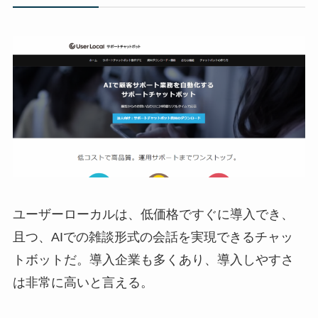
ユーザーローカルは、低価格ですぐに導入でき、
且つ、AIでの雑談形式の会話を実現できるチャッ
トボットだ。導入企業も多くあり、導入しやすさ
は非常に高いと言える。