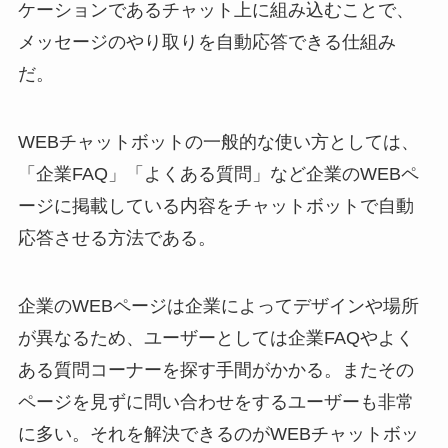
ケーションであるチャット上に組み込むことで、
メッセージのやり取りを自動応答できる仕組み
だ。
WEBチャットボットの一般的な使い方としては、
「企業FAQ」「よくある質問」など企業のWEBペ
ージに掲載している内容をチャットボットで自動
応答させる方法である。
企業のWEBページは企業によってデザインや場所
が異なるため、ユーザーとしては企業FAQやよく
ある質問コーナーを探す手間がかかる。またその
ページを見ずに問い合わせをするユーザーも非常
に多い。それを解決できるのがWEBチャットボッ