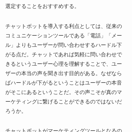
選定することをおすすめする。
チャットボットを導入する利点としては、従来の
コミュニケーションツールである「電話」「メー
ル」よりもユーザーが問い合わせするハードル下
がる点だ。チャットであれば気軽に問い合わせで
きるというユーザー心理を理解することで、ユー
ザーの本当の声を聞き出す目的がある。なぜなら
ばハードルが下がるということはユーザーの本音
がそこにあるということだ。その声こそが真のマ
ーケティングに繋げることができるのではないだ
ろうか。
チャットボットがマーケティングツールとなるの