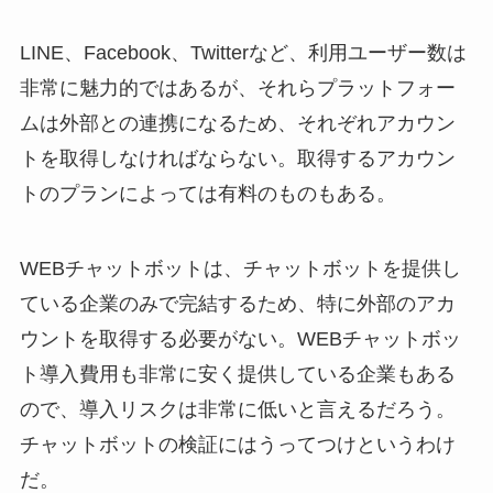
LINE、Facebook、Twitterなど、利用ユーザー数は
非常に魅力的ではあるが、それらプラットフォー
ムは外部との連携になるため、それぞれアカウン
トを取得しなければならない。取得するアカウン
トのプランによっては有料のものもある。
WEBチャットボットは、チャットボットを提供し
ている企業のみで完結するため、特に外部のアカ
ウントを取得する必要がない。WEBチャットボッ
ト導入費用も非常に安く提供している企業もある
ので、導入リスクは非常に低いと言えるだろう。
チャットボットの検証にはうってつけというわけ
だ。