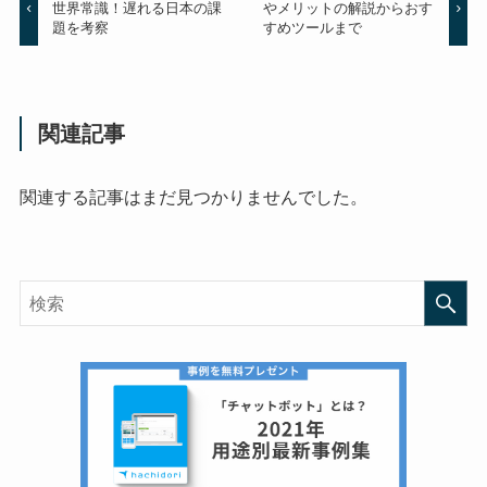
世界常識！遅れる日本の課
やメリットの解説からおす
題を考察
すめツールまで
関連記事
関連する記事はまだ見つかりませんでした。