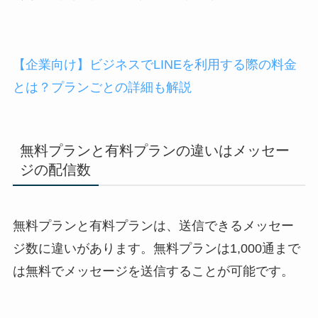
【企業向け】ビジネスでLINEを利用する際の料金
とは？プランごとの詳細も解説
無料プランと有料プランの違いはメッセー
ジの配信数
無料プランと有料プランは、送信できるメッセー
ジ数に違いがあります。無料プランは1,000通まで
は無料でメッセージを送信することが可能です。