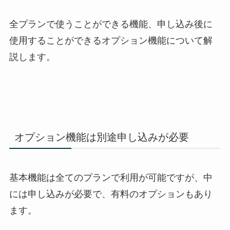
全プランで使うことができる機能、申し込み後に
使用することができるオプション機能について解
説します。
オプション機能は別途申し込みが必要
基本機能は全てのプランで利用が可能ですが、中
には申し込みが必要で、有料のオプションもあり
ます。