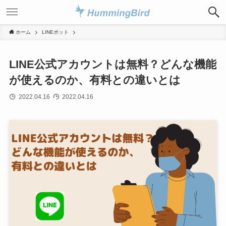
ホーム
LINEボット
LINE公式アカウントは無料？どんな機能
が使えるのか、有料との違いとは
2022.04.16
2022.04.16