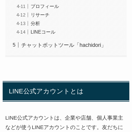
プロフィール
リサーチ
分析
LINEコール
チャットボットツール「hachidori」
LINE公式アカウントとは
LINE公式アカウントは、企業や店舗、個人事業主
などが使うLINEアカウントのことです。友だちに