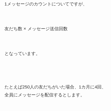
1メッセージのカウントについてですが、
友だち数 × メッセージ送信回数
となっています。
たとえば250人の友だちがいた場合、1カ月に4回、
全員にメッセージを配信するとします。