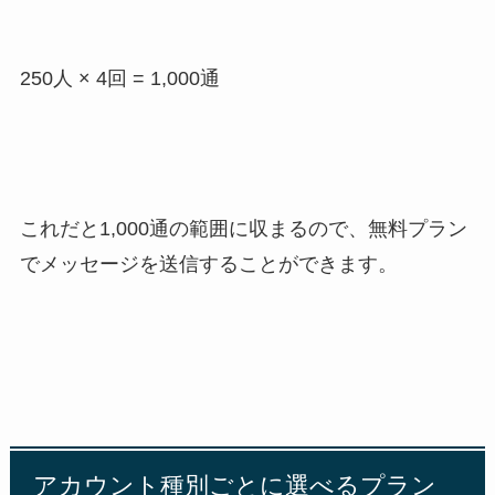
250人 × 4回 = 1,000通
これだと1,000通の範囲に収まるので、無料プラン
でメッ
セージ
を送信することができます。
アカウント種別ごとに選べるプラン