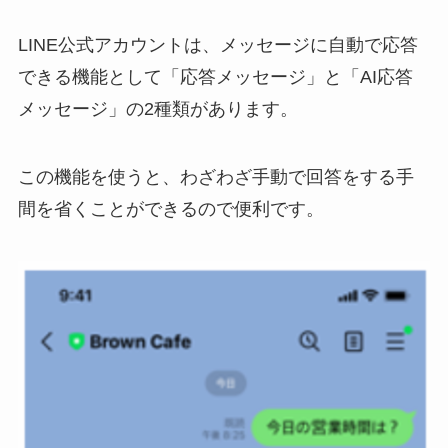
LINE公式アカウントは、メッセージに自動で応答
できる機能として「応答メッセージ」と「AI応答
メッセージ」の2種類があります。
この機能を使うと、わざわざ手動で回答をする手
間を省くことができるので便利です。