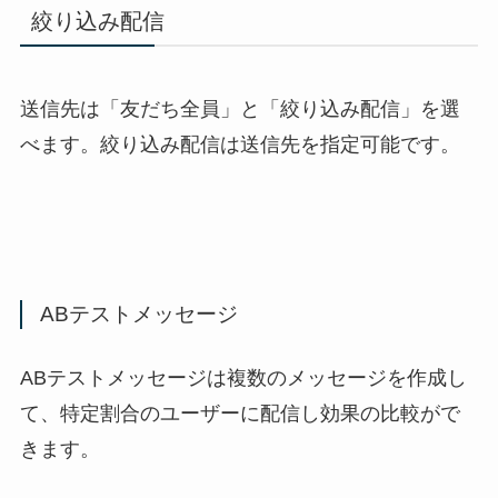
絞り込み配信
送信先は「友だち全員」と「絞り込み配信」を選
べます。絞り込み配信は送信先を指定可能です。
ABテストメッセージ
ABテストメッセージは複数のメッセージを作成し
て、特定割合のユーザーに配信し効果の比較がで
きます。