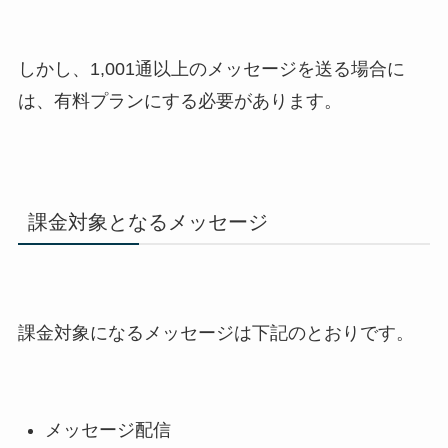
しかし、1,001通以上のメッセージを送る場合に
は、有料プランにする必要があります。
課金対象となるメッセージ
課金対象になるメッセージは下記のとおりです。
メッセージ配信