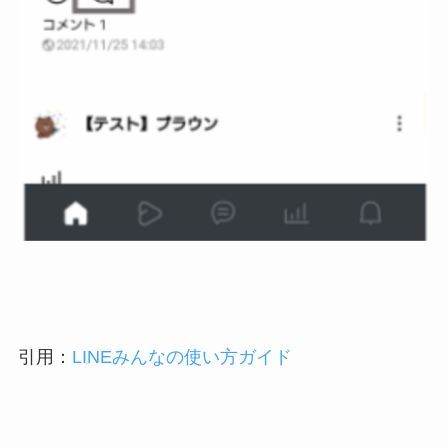
引用：
LINEみんなの使い方ガイド