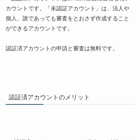
カウントです。「未認証アカウント」は、法人や
個人、誰であっても審査をとおさず作成すること
ができるアカウントです。
認証済アカウントの申請と審査は無料です。
認証済アカウントのメリット