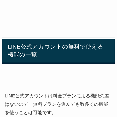
LINE公式アカウントの無料で使える
機能の一覧
LINE公式アカウントは料金プランによる機能の差
はないので、無料プランを選んでも数多くの機能
を使うことは可能です。