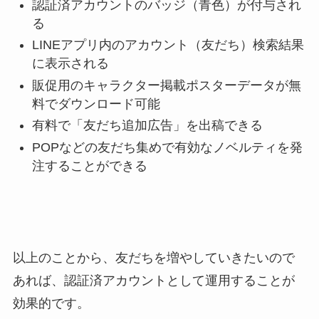
認証済アカウントのバッジ（青色）が付与され
る
LINEアプリ内のアカウント（友だち）検索結果
に表示される
販促用のキャラクター掲載ポスターデータが無
料でダウンロード可能
有料で「友だち追加広告」を出稿できる
POPなどの友だち集めで有効なノベルティを発
注することができる
以上のことから、友だちを増やしていきたいので
あれば、認証済アカウントとして運用することが
効果的です。