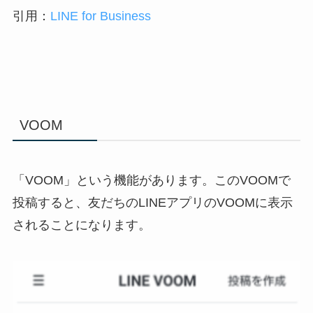
引用：
LINE for Business
VOOM
「VOOM」という機能があります。このVOOMで
投稿すると、友だちのLINEアプリのVOOMに表示
されることになります。