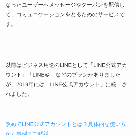
なったユーザーへメッセージやクーポンを配信し
て、コミュニケーションをとるためのサービスで
す。
以前はビジネス用途のLINEとして「LINE公式アカ
ウント」「LINE＠」などのプランがありました
が、2019年には「LINE公式アカウント」に統一さ
れました。
改めてLINE公式アカウントとは？具体的な使い方
から事例まで解説