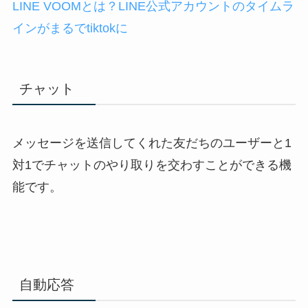
LINE VOOMとは？LINE公式アカウントのタイムラ
インがまるでtiktokに
チャット
メッセージを送信してくれた友だちのユーザーと1
対1でチャットのやり取りを交わすことができる機
能です。
自動応答