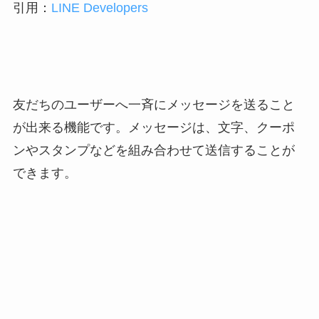
引用：
LINE Developers
友だちのユーザーへ一斉にメッセージを送ること
が出来る機能です。メッセージは、文字、クーポ
ンやスタンプなどを組み合わせて送信することが
できます。