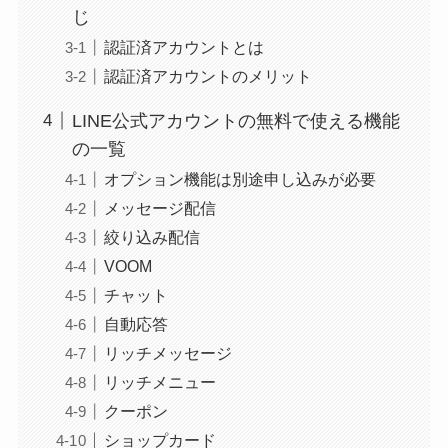
じ
認証済アカウントとは
認証済アカウントのメリット
LINE公式アカウントの無料で使える機能
の一覧
オプション機能は別途申し込みが必要
メッセージ配信
絞り込み配信
VOOM
チャット
自動応答
リッチメッセージ
リッチメニュー
クーポン
ショップカード