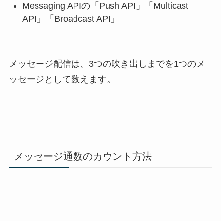
Messaging APIの「Push API」「Multicast
API」「Broadcast API」
メッセージ配信は、3つの吹き出しまでを1つのメ
ッセージとして数えます。
メッセージ通数のカウント方法