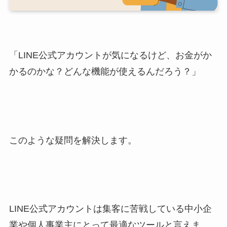
「LINE公式アカウントが気になるけど、お金がか
かるのかな？どんな機能が使えるんだろう？」
このような疑問を解決します。
LINE公式アカウントは集客に苦戦している中小企
業や個人事業主にとって最適なツールと言えま