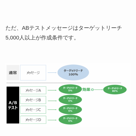
ただ、ABテストメッセージはターゲットリーチ
5,000人以上が作成条件です。