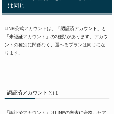
は同じ
LINE公式アカウントは、「認証済アカウント」と
「未認証アカウント」の2種類があります。アカウ
ントの種別に関係なく、選べるプランは同じにな
ります。
認証済アカウントとは
「認証済アカウント」はLINEの審査に合格したア