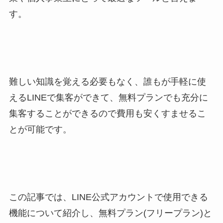
す。
難しい知識を覚える必要もなく、誰もが手軽に使
えるLINEで集客ができて、無料プランでも充分に
集客することができるので費用も安くすませるこ
とが可能です。
この記事では、LINE公式アカウントで使用できる
機能について紹介し、無料プラン(フリープラン)と