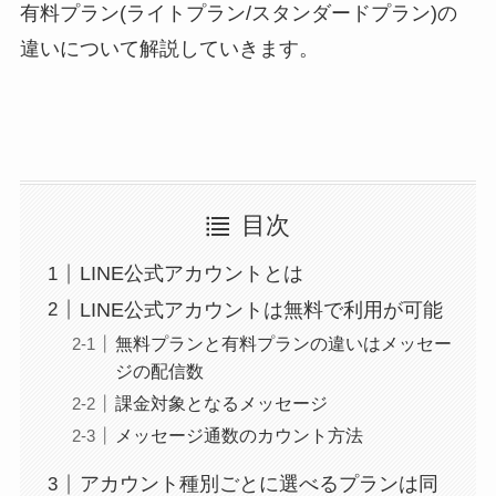
有料プラン(ライトプラン/スタンダードプラン)の
違いについて解説していきます。
目次
LINE公式アカウントとは
LINE公式アカウントは無料で利用が可能
無料プランと有料プランの違いはメッセー
ジの配信数
課金対象となるメッセージ
メッセージ通数のカウント方法
アカウント種別ごとに選べるプランは同