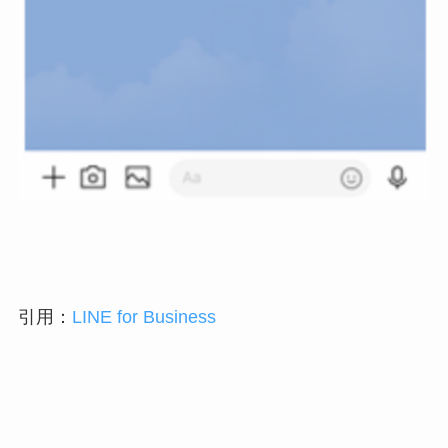
引用：
LINE for Business