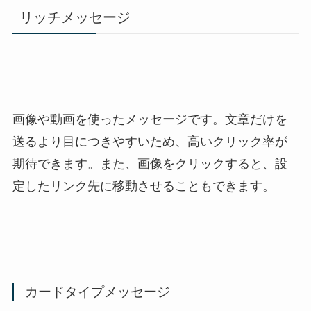
リッチメッセージ
画像や動画を使ったメッセージです。文章だけを
送るより目につきやすいため、高いクリック率が
期待できます。また、画像をクリックすると、設
定したリンク先に移動させることもできます。
カードタイプメッセージ