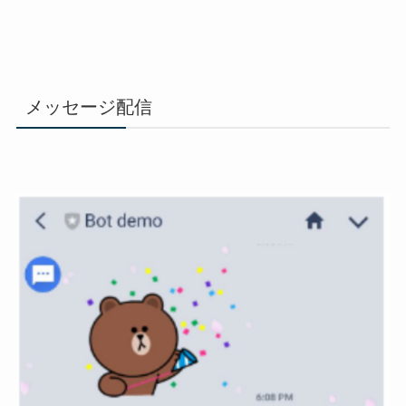
メッセージ配信