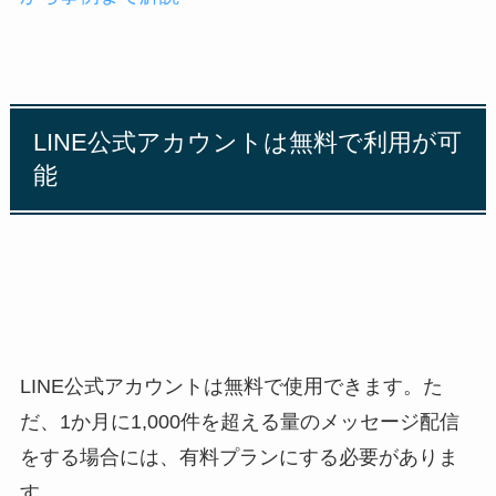
LINE公式アカウントは無料で利用が可
能
LINE公式アカウントは無料で使用できます。た
だ、1か月に1,000件を超える量のメッセージ配信
をする場合には、有料プランにする必要がありま
す。