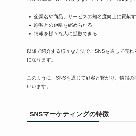
企業名や商品、サービスの知名度向上に貢献す
顧客との距離を縮められる
情報を様々な人に拡散できる
以降で紹介する様々な方法で、SNSを通じて売れ
になります。
このように、SNSを通じて顧客と繋がり、情報の
いいます。
SNSマーケティングの特徴