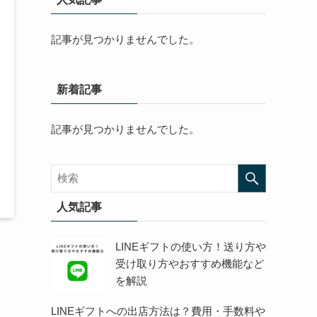
記事が見つかりませんでした。
新着記事
記事が見つかりませんでした。
人気記事
LINEギフトの使い方！送り方や
受け取り方やおすすめ機能など
を解説
LINEギフトへの出店方法は？費用・手数料や