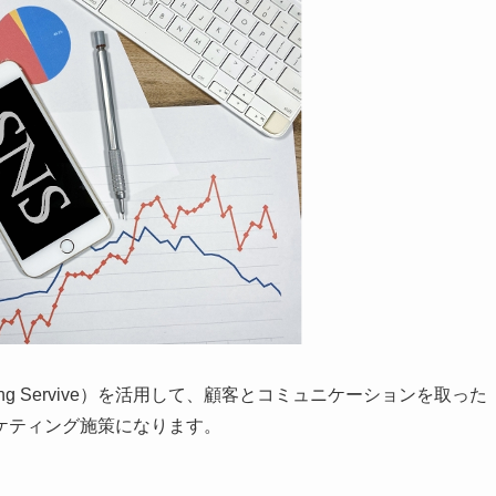
rking Servive）を活用して、顧客とコミュニケーションを取った
ケティング施策になります。
。