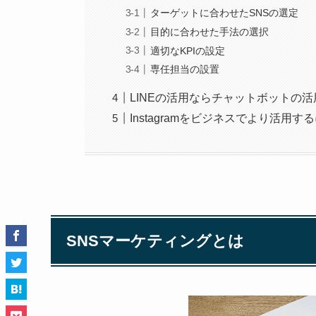
ターゲットに合わせたSNSの選定
目的に合わせた手法の選択
適切なKPIの設定
専任担当の設置
LINEの活用ならチャットボットの活
Instagramをビジネスでより活用す
SNSマーケティングとは