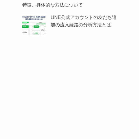
特徴、具体的な方法について
LINE公式アカウントの友だち追
加の流入経路の分析方法とは