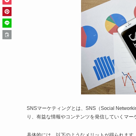
SNSマーケティングとは、SNS（Social Netwo
り、有益な情報やコンテンツを発信していくマー
具体的には、以下のようなメリットが得られます