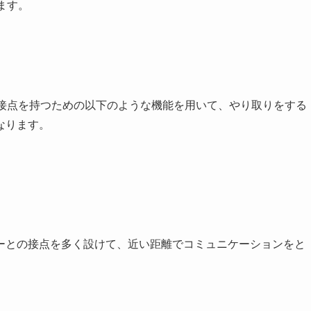
ます。
と接点を持つための以下のような機能を用いて、やり取りをする
なります。
ーとの接点を多く設けて、近い距離でコミュニケーションをと