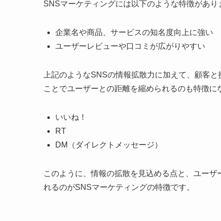
SNSマーケティングには以下のような特徴があり
企業名や商品、サービスの知名度向上に強い
ユーザーレビューや口コミが広がりやすい
上記のようなSNSの情報拡散力に加えて、顧客
ことでユーザーとの距離を縮められるのも特徴に
いいね！
RT
DM（ダイレクトメッセージ）
このように、情報の拡散を見込める点と、ユーザ
れるのがSNSマーケティングの特徴です。