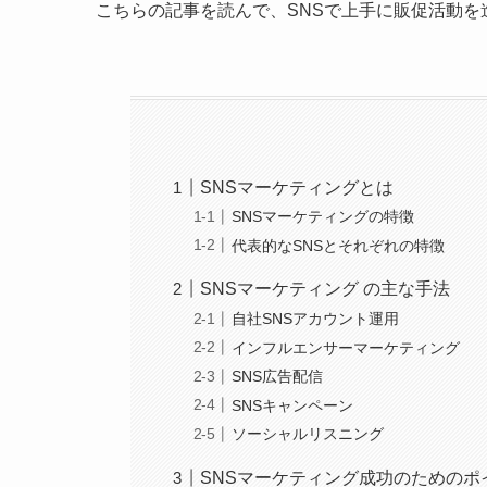
こちらの記事を読んで、SNSで上手に販促活動を
SNSマーケティングとは
SNSマーケティングの特徴
代表的なSNSとそれぞれの特徴
SNSマーケティング の主な手法
自社SNSアカウント運用
インフルエンサーマーケティング
SNS広告配信
SNSキャンペーン
ソーシャルリスニング
SNSマーケティング成功のためのポ