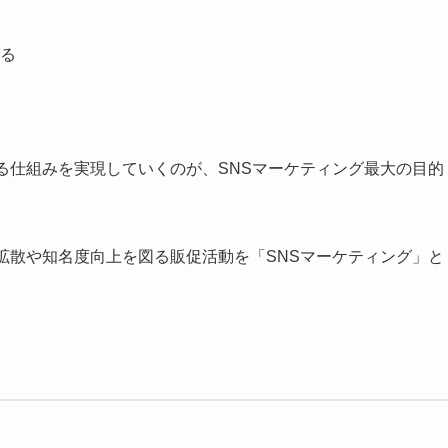
る
る仕組みを実現していくのが、SNSマーケティング最大の目的
拡散や知名度向上を図る販促活動を「SNSマーケティング」と