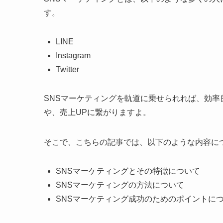
す。
LINE
Instagram
Twitter
SNSマーケティングを軌道に乗せられれば、効
や、売上UPに繋がりますよ。
そこで、こちらの記事では、以下のような内容に
SNSマーケティングとその特徴について
SNSマーケティングの方法について
SNSマーケティング成功のためのポイントに