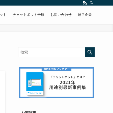
ボット
チャットボット全般
お問い合わせ
運営企業
人気記事