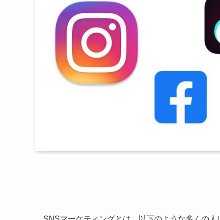
SNSマーケティングとは、以下のような多くの人