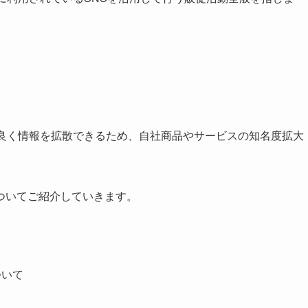
率良く情報を拡散できるため、自社商品やサービスの知名度拡大
ついてご紹介していきます。
ついて