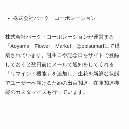
株式会社パーク・コーポレーション
株式会社パーク・コーポレーションが運営する
「
Aoyama
Flower
Market
」は
ebisumart
にて構
築されています。誕生日や記念日をサイトで登録
しておくと数日前にメールで通知をしてくれる
「リマインド機能」を追加し、生花を新鮮な状態
でユーザーへ届けるための出荷関連、在庫関連機
能のカスタマイズも行っています。