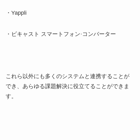
・
Yappli
・ビキャスト スマートフォン
·
コンバーター
これら以外にも多くのシステムと連携することが
でき、あらゆる課題解決に役立てることができま
す。