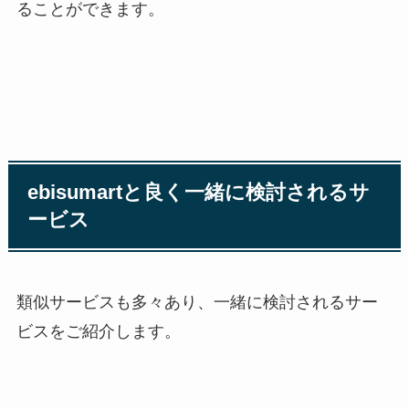
ることができます。
ebisumart
と良く一緒に検討されるサ
ービス
類似サービスも多々あり、一緒に検討されるサー
ビスをご紹介します。