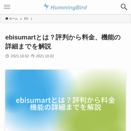
ホーム
EC
ebisumartとは？評判から料金、機能の
詳細までを解説
2021.10.02
2021.10.02