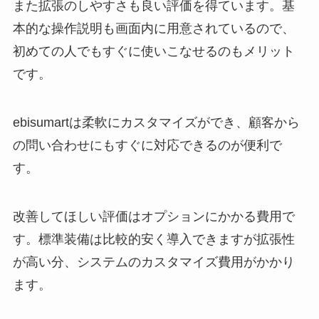
また拡張のしやすさも良い評価を得ています。基
本的な操作説明も画面内に用意されているので、
初めての人でもすぐに使いこなせるのもメリット
です。
ebisumart
は柔軟にカスタマイズができ、顧客から
の問い合わせにもすぐに対応できるのが便利で
す。
改善してほしい評価はオプションにかかる費用で
す。標準装備は比較的安く導入できますが拡張性
が高い分、システムのカスタマイズ費用がかかり
ます。