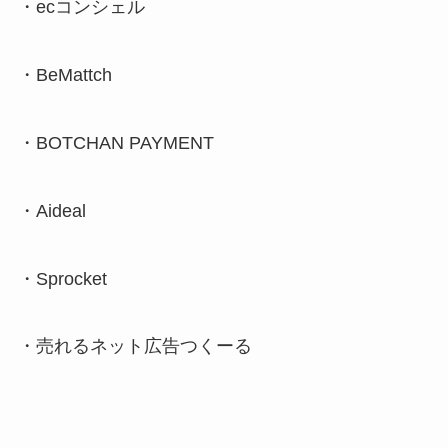
・
ec
コンシェル
・
BeMattch
・
BOTCHAN PAYMENT
・
Aideal
・
Sprocket
・売れるネット広告つくーる