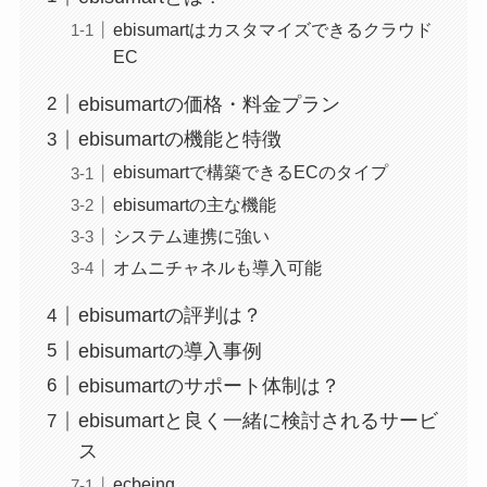
ebisumartはカスタマイズできるクラウド
EC
ebisumartの価格・料金プラン
ebisumartの機能と特徴
ebisumartで構築できるECのタイプ
ebisumartの主な機能
システム連携に強い
オムニチャネルも導入可能
ebisumartの評判は？
ebisumartの導入事例
ebisumartのサポート体制は？
ebisumartと良く一緒に検討されるサービ
ス
ecbeing