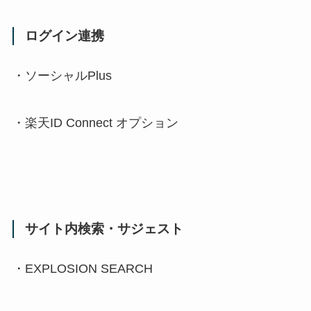
ログイン連携
・ソーシャル
Plus
・楽天
ID Connect
オプション
サイト内検索・サジェスト
・
EXPLOSION SEARCH