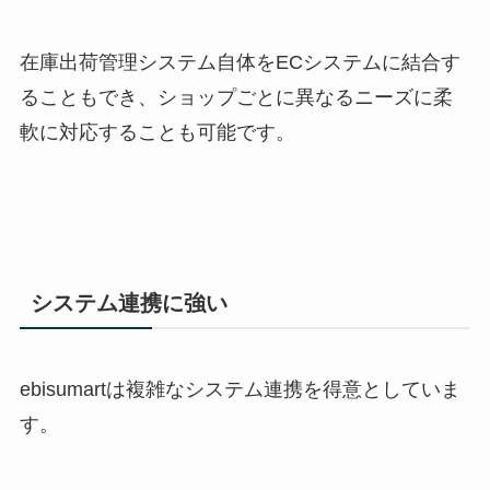
在庫出荷管理システム自体を
EC
システムに結合す
ることもでき、ショップごとに異なるニーズに柔
軟に対応することも可能です。
システム連携に強い
ebisumart
は複雑なシステム連携を得意としていま
す。