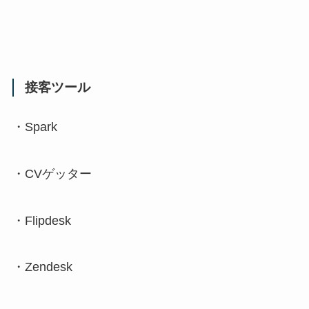
接客ツール
・
Spark
・
CV
ゲッター
・
Flipdesk
・
Zendesk