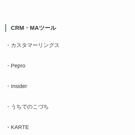
CRM
・
MA
ツール
・カスタマーリングス
・
Pepro
・
Insider
・うちでのこづち
・
KARTE