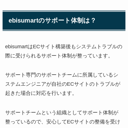
ebisumart
のサポート体制は？
ebisumart
は
EC
サイト構築後もシステムトラブルの
際に受けられるサポート体制が整っています。
サポート専門のサポートチームに所属しているシ
ステムエンジニアが自社の
EC
サイトのトラブルが
起きた場合に対応を行います。
サポートチームという組織としてサポート体制が
整っているので、安心して
EC
サイトの整備を受け