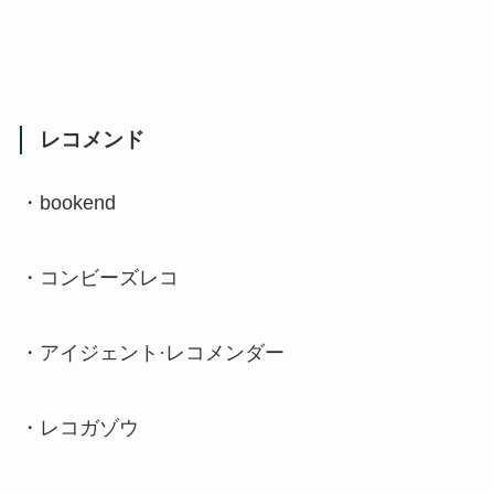
レコメンド
・
bookend
・コンビーズレコ
・アイジェント·レコメンダー
・レコガゾウ