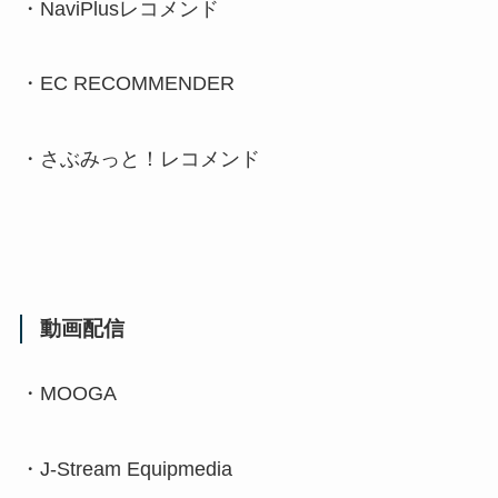
・
NaviPlus
レコメンド
・
EC RECOMMENDER
・さぶみっと！レコメンド
動画配信
・
MOOGA
・
J-Stream Equipmedia