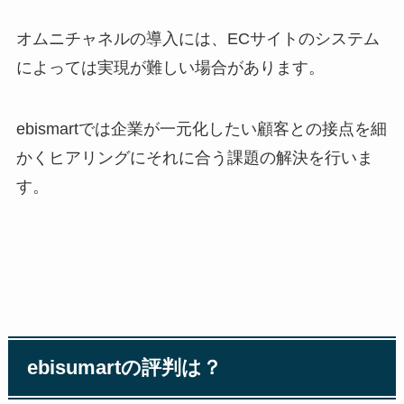
オムニチャネルの導入には、
EC
サイトのシステム
によっては実現が難しい場合があります。
ebismart
では企業が一元化したい顧客との接点を細
かくヒアリングにそれに合う課題の解決を行いま
す。
ebisumart
の評判は？