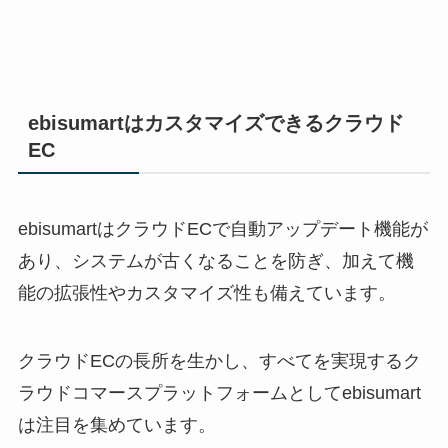
ebisumart
はカスタマイズできるクラウド
EC
ebisumart
はクラウド
EC
で自動アップデート機能が
あり、システムが古くなることを防ぎ、加えて機
能の拡張性やカスタマイズ性も備えています。
クラウド
EC
の長所を生かし、すべてを実現するク
ラウドコマースプラットフォームとして
ebisumart
は注目を集めています。