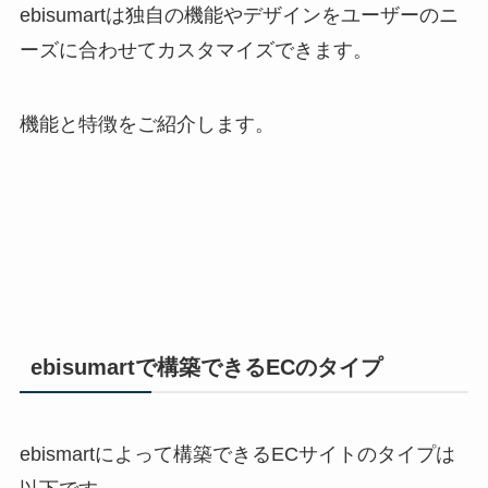
ebisumart
は独自の機能やデザインをユーザーのニ
ーズに合わせてカスタマイズできます。
機能と特徴をご紹介します。
ebisumart
で構築できる
EC
のタイプ
ebismart
によって構築できる
EC
サイトのタイプは