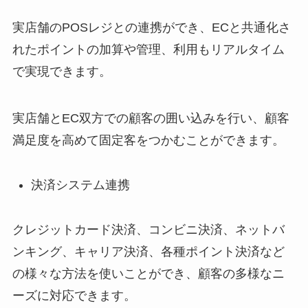
実店舗の
POS
レジとの連携ができ、
EC
と共通化さ
れたポイントの加算や管理、利用もリアルタイム
で実現できます。
実店舗と
EC
双方での顧客の囲い込みを行い、顧客
満足度を高めて固定客をつかむことができます。
決済システム連携
クレジットカード決済、コンビニ決済、ネットバ
ンキング、キャリア決済、各種ポイント決済など
の様々な方法を使いことができ、顧客の多様なニ
ーズに対応できます。