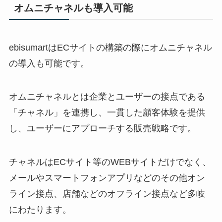
オムニチャネルも導入可能
ebisumart
は
EC
サイトの構築の際にオムニチャネル
の導入も可能です。
オムニチャネルとは企業とユーザーの接点である
「チャネル」を連携し、一貫した顧客体験を提供
し、ユーザーにアプローチする販売戦略です。
チャネルは
EC
サイト等の
WEB
サイトだけでなく、
メールやスマートフォンアプリなどのその他オン
ライン接点、店舗などのオフライン接点など多岐
にわたります。