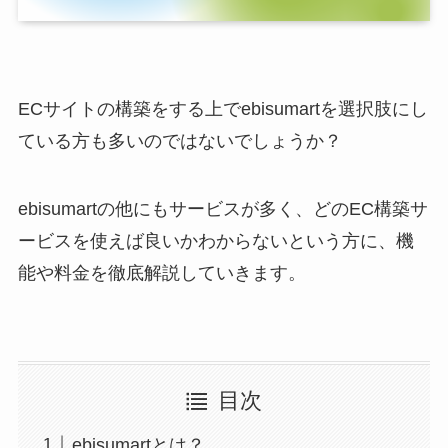
ECサイトの構築をする上でebisumartを選択肢にし
ている方も多いのではないでしょうか？
ebisumartの他にもサービスが多く、どのEC構築サ
ービスを使えば良いかわからないという方に、機
能や料金を徹底解説していきます。
目次
ebisumartとは？