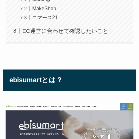
MakeShop
コマース21
EC運営に合わせて確認したいこと
ebisumart
とは？