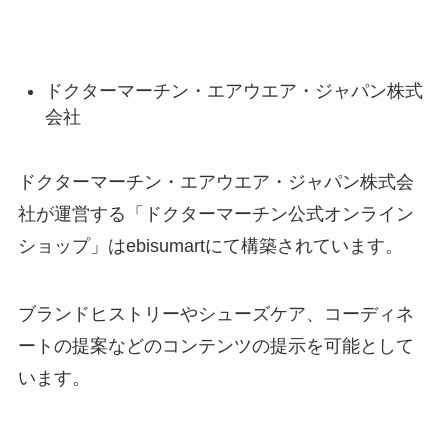
ドクターマーチン・エアウエア・ジャパン株式
会社
ドクターマーチン・エアウエア・ジャパン株式会
社が運営する「ドクターマーチン公式オンライン
ショップ」は
ebisumart
にて構築されています。
ブランドヒストリーやシューズケア、コーディネ
ートの提案などのコンテンツの提示を可能として
います。