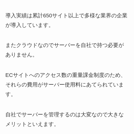
導入実績は累計
650
サイト以上で多様な業界の企業
が導入しています。
またクラウドなのでサーバーを自社で持つ必要が
ありません。
EC
サイトへのアクセス数の重量課金制度のため、
それらの費用がサーバー使用料にあてられていま
す。
自社でサーバーを管理するのは大変なので大きな
メリットといえます。