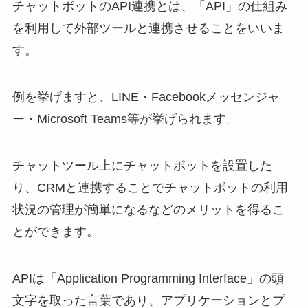
チャットボットのAPI連携とは、「API」の仕組み
を利用して外部ツールと連携させることをいいま
す。
例を挙げますと、LINE・Facebookメッセンジャ
ー・Microsoft Teams等が挙げられます。
チャットツール上にチャットボットを設置した
り、CRMと連携することでチャットボットの利用
状況の管理が簡単になるなどのメリットを得るこ
とができます。
APIは「Application Programming Interface」の頭
文字を取った言葉であり、アプリケーションとプ