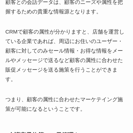
顧客との会話データは、顧客のニーズや属性を把
握するための貴重な情報源となります。
CRMで顧客の属性が分かりますと、店舗を運営し
ている企業であれば、周辺にお住いのユーザー・
顧客に対してのみセール情報・お得な情報をメー
ルやメッセージで送るなど顧客の属性に合わせた
販促メッセージを送る施策を行うことができま
す。
つまり、顧客の属性に合わせたマーケテイング施
策が可能になるということです。