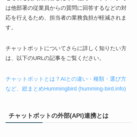
は他部署の従業員からの質問に回答するなどの対
応を行えるため、担当者の業務負担が軽減されま
す。
チャットボットについてさらに詳しく知りたい方
は、以下の
URL
の記事をご覧ください。
チャットボットとは？
AI
との違い・種類・選び方
など、総まとめ
Hummingbird (humming-bird.info)
チャットボットの外部
(API)
連携とは