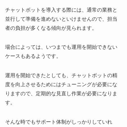
チャットボットを導入する際には、通常の業務と
並行して準備を進めないといけませんので、担当
者の負担が多くなる傾向が見られます。
場合によっては、いつまでも運用を開始できない
ケースもあるようです。
運用を開始できたとしても、チャットボットの精
度を向上させるためにはチューニングが必要にな
りますので、定期的な見直し作業が必要になりま
す。
そんな時でもサポート体制がしっかりしていれ