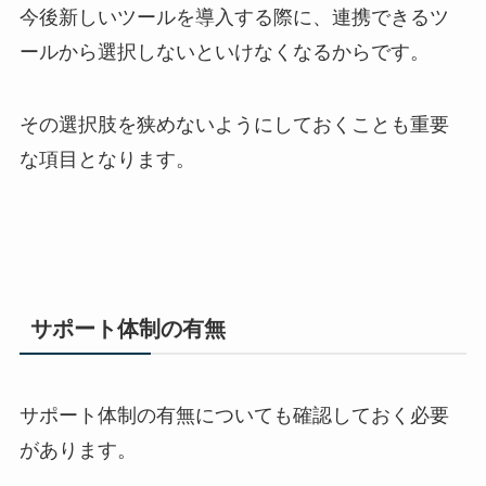
今後新しいツールを導入する際に、連携できるツ
ールから選択しないといけなくなるからです。
その選択肢を狭めないようにしておくことも重要
な項目となります。
サポート体制の有無
サポート体制の有無についても確認しておく必要
があります。