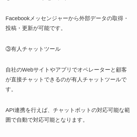
Facebook
メッセンジャーから外部データの取得・
投稿・更新が可能です。
③
有人チャットツール
自社の
Web
サイトやアプリでオペレーターと顧客
が直接チャットできるのが有人チャットツールで
す。
API
連携を行えば、チャットボットの対応可能な範
囲で自動で対応可能となります。