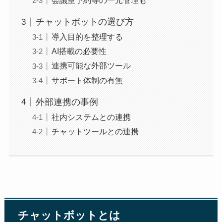
チャットボットの選び方
導入目的を整理する
AI搭載の必要性
連携可能な外部ツール
サポート体制の有無
外部連携の事例
社内システムとの連携
チャットツールとの連携
チャットボットとは