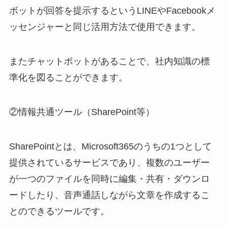
ボットが回答を提示するというLINEやFacebookメ
ッセンジャーと同じ活用方法で使用できます。
またチャットボットがあることで、社内知識の標
準化を図ることができます。
②情報共通ツール（SharePoint等）
SharePointとは、Microsoft365のうちの1つとして
提供されているサービスであり、複数のユーザー
が一つのファイルを同時に編集・共有・ダウンロ
ードしたり、音声通話しながら文章を作成するこ
とのできるツールです。