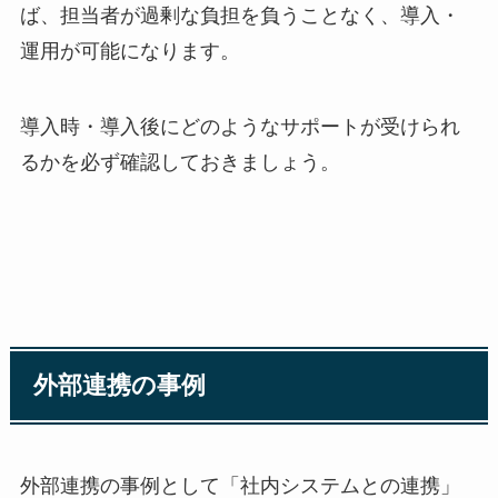
ば、担当者が過剰な負担を負うことなく、導入・
運用が可能になります。
導入時・導入後にどのようなサポートが受けられ
るかを必ず確認しておきましょう。
外部連携の事例
外部連携の事例として「社内システムとの連携」