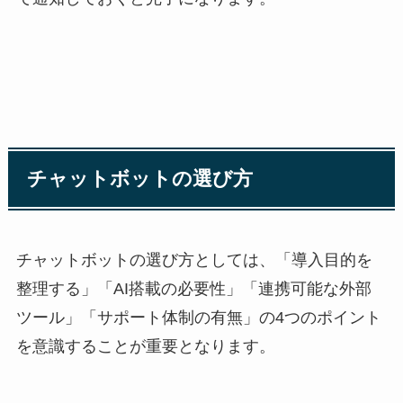
チャットボットの選び方
チャットボットの選び方としては、「導入目的を
整理する」「
AI
搭載の必要性」「連携可能な外部
ツール」「サポート体制の有無」の
4
つのポイント
を意識することが重要となります。