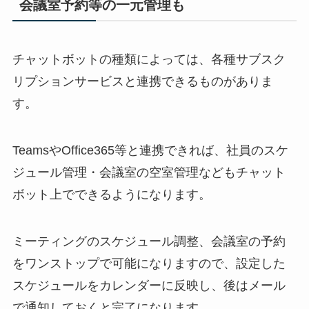
会議室予約等の一元管理も
チャットボットの種類によっては、各種サブスク
リプションサービスと連携できるものがありま
す。
Teams
や
Office365
等と連携できれば、社員のスケ
ジュール管理・会議室の空室管理などもチャット
ボット上でできるようになります。
ミーティングのスケジュール調整、会議室の予約
をワンストップで可能になりますので、設定した
スケジュールをカレンダーに反映し、後はメール
で通知しておくと完了になります。