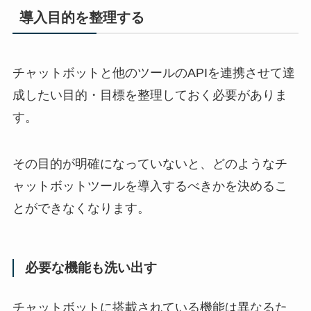
導入目的を整理する
チャットボットと他のツールの
API
を連携させて達
成したい目的・目標を整理しておく必要がありま
す。
その目的が明確になっていないと、どのようなチ
ャットボットツールを導入するべきかを決めるこ
とができなくなります。
必要な機能も洗い出す
チャットボットに搭載されている機能は異なるた