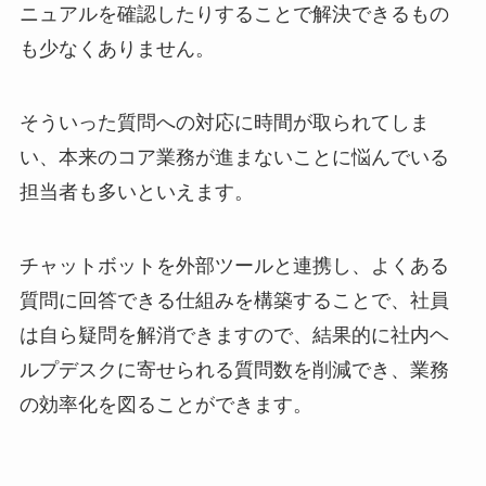
ニュアルを確認したりすることで解決できるもの
も少なくありません。
そういった質問への対応に時間が取られてしま
い、本来のコア業務が進まないことに悩んでいる
担当者も多いといえます。
チャットボットを外部ツールと連携し、よくある
質問に回答できる仕組みを構築することで、社員
は自ら疑問を解消できますので、結果的に社内ヘ
ルプデスクに寄せられる質問数を削減でき、業務
の効率化を図ることができます。