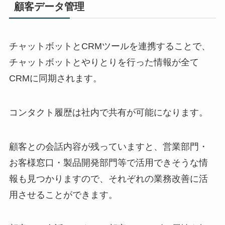
顧客データ管理
チャットボットとCRMツールを連携することで、
チャットボットとやりとりを行った情報が全て
CRMに同期されます。
コンタクト履歴は社内で共有が可能になります。
顧客との会話内容が残っていますと、営業部門・
お客様窓口・製品開発部門等で活用できそうな情
報も見つかりますので、それぞれの業務改善に活
用させることができます。