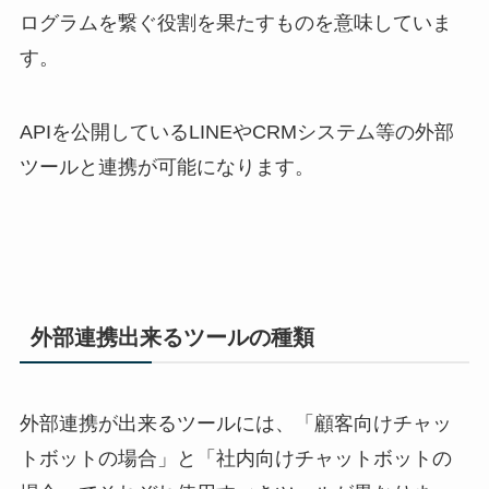
ログラムを繋ぐ役割を果たすものを意味していま
す。
APIを公開しているLINEやCRMシステム等の外部
ツールと連携が可能になります。
外部連携出来るツールの種類
外部連携が出来るツールには、「顧客向けチャッ
トボットの場合」と「社内向けチャットボットの