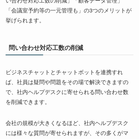
い合わせ対応工数の削減」「顧客データ管理」
「会議室予約等の一元管理も」の
3
つのメリットが
挙げられます。
問い合わせ対応工数の削減
ビジネスチャットとチャットボットを連携すれ
ば、社員は疑問や問題をその場で解決できますの
で、社内ヘルプデスクに寄せられる問い合わせ数
を削減できます。
会社の規模が大きくなるほど、社内ヘルプデスク
には様々な質問が寄せられますが、その多くがマ