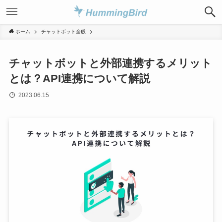
ホーム
チャットボット全般
チャットボットと外部連携するメリット
とは？API連携について解説
2023.06.15