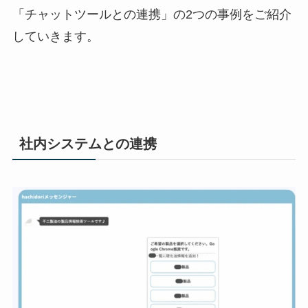
「チャットツールとの連携」の
2
つの事例をご紹介
していきます。
社内システムとの連携