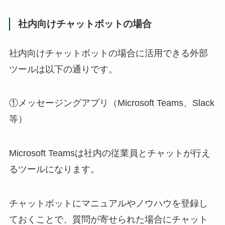
社内向けチャットボットの場合
社内向けチャットボットの場合に活用できる外部
ツールは以下の通りです。
①メッセージングアプリ（Microsoft Teams、Slack
等）
Microsoft Teamsは社内の従業員とチャットが行え
るツールになります。
チャットボットにマニュアルやノウハウを登録し
ておくことで、質問が寄せられた場合にチャット