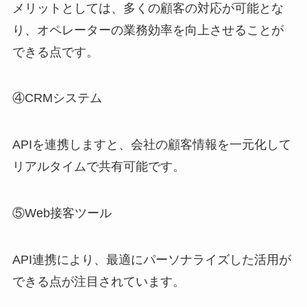
メリットとしては、多くの顧客の対応が可能とな
り、オペレーターの業務効率を向上させることが
できる点です。
④CRM
システム
API
を連携しますと、会社の顧客情報を一元化して
リアルタイムで共有可能です。
⑤Web
接客ツール
API
連携により、最適にパーソナライズした活用が
できる点が注目されています。