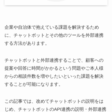
企業や自治体で抱えている課題を解決するため
に、チャットボットとその他のツールを外部連携
する方法があります。
チャットボットと外部連携することで、顧客への
提案や回答に時間がかかるという問題やご本人様
からの相談件数を増やしたいといった課題を解決
することが可能になります。
この記事では、改めてチャットボットの説明をは
じめ、チャットボットの
API
連携の説明・外部連携