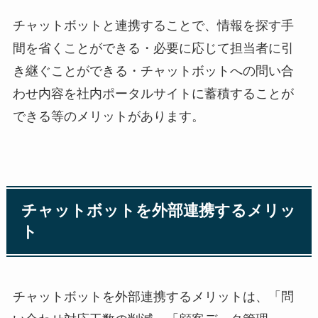
チャットボットと連携することで、情報を探す手
間を省くことができる・必要に応じて担当者に引
き継ぐことができる・チャットボットへの問い合
わせ内容を社内ポータルサイトに蓄積することが
できる等のメリットがあります。
チャットボットを外部連携するメリッ
ト
チャットボットを外部連携するメリットは、「問