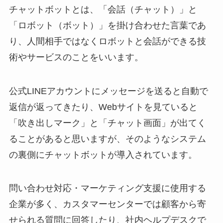
チャットボットとは、「会話（チャット）」と
「ロボット（ボット）」を掛け合わせた言葉であ
り、人間相手ではなくロボットと会話ができる技
術やサービスのことをいいます。
公式
LINE
アカウントにメッセージを送ると自動で
返信が返ってきたり、
Web
サイトを見ていると
「吹き出しマーク」と「チャット画面」が出てく
ることがあると思いますが、そのようなシステム
の裏側にチャットボットが導入されています。
問い合わせ対応・マーケティング支援に使用する
企業が多く、カスタマーセンターでは顧客から寄
せられる質問に回答したり、社内ヘルプデスクで