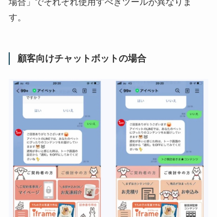
場合」でそれぞれ使用すべきツールが異なりま
す。
顧客向けチャットボットの場合