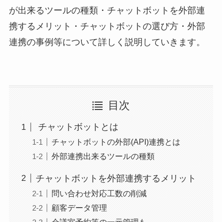
が出来るツールの種類・チャットボットを外部連
携するメリット・チャットボットの選び方・外部
連携の事例等について詳しく説明していきます。
目次
チャットボットとは
チャットボットの外部(API)連携とは
外部連携出来るツールの種類
チャットボットを外部連携するメリット
問い合わせ対応工数の削減
顧客データ管理
会議室予約等の一元管理も