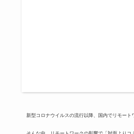
新型コロナウイルスの流行以降、国内でリモート
そんな中、リモートワークの影響で「対面よりコ