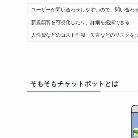
ユーザーが問い合わせしやすいので、問い合わ
新規顧客を可視化したり、詳細を把握できる
人件費などのコスト削減・失言などのリスクを
そもそもチャットボットとは