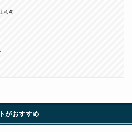
注意点
か
トがおすすめ