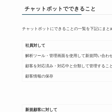
チャットボットでできること
チャットボットにできることの一覧を下記にまと
社員対して
解析ツール・管理画面を使用して新規問い合わ
顧客を対応済み・対応中と分類して管理するこ
顧客情報の保存
新規顧客に対して