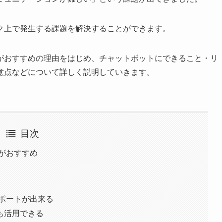
ク上で発生する課題を解決することができます。
がおすすめの理由をはじめ、チャットボットにできること・リ
意点などについて詳しく説明していきます。
目次
がおすすめ
ポートが出来る
も活用できる