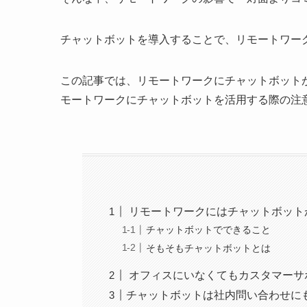
チャットボットを導入することで、リモートワー
この記事では、リモートワークにチャットボット
モートワークにチャットボットを活用する際の注
リモートワークにはチャットボット
チャットボットでできること
そもそもチャットボットとは
オフィスにいなくてもカスタマーサ
チャットボットは社内問い合わせに