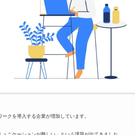
ワークを導入する企業が増加しています。
ミュニケーションが難しい」という課題が出てきました。