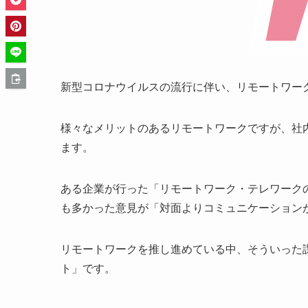
新型コロナウイルスの流行に伴い、リモートワー
様々なメリットのあるリモートワークですが、社
ます。
ある企業が行った「リモートワーク・テレワーク
も多かった意見が「対面よりコミュニケーション
リモートワークを推し進めている中、そういった
ト」です。