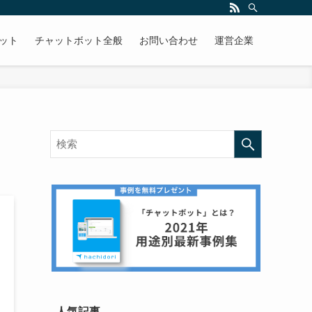
ボット
チャットボット全般
お問い合わせ
運営企業
人気記事