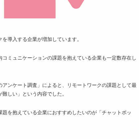
クを導入する企業が増加しています。
内コミュニケーションの課題を抱えている企業も一定数存在し
のアンケート調査」によると、リモートワークの課題として最
が難しい」という内容でした。
課題を抱えている企業におすすめしたいのが「チャットボッ