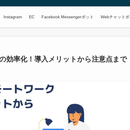
Instagram
EC
Facebook Messengerボット
Webチャット
の効率化！導入メリットから注意点まで