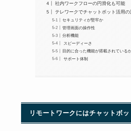
社内ワークフローの円滑化も可能
テレワークでチャットボット活用の
セキュリティが堅牢か
管理画面の操作性
分析機能
スピーディーさ
目的に合った機能が搭載されている
サポート体制
リモートワークにはチャットボッ