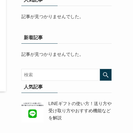
記事が見つかりませんでした。
新着記事
記事が見つかりませんでした。
人気記事
LINEギフトの使い方！送り方や
受け取り方やおすすめ機能など
を解説